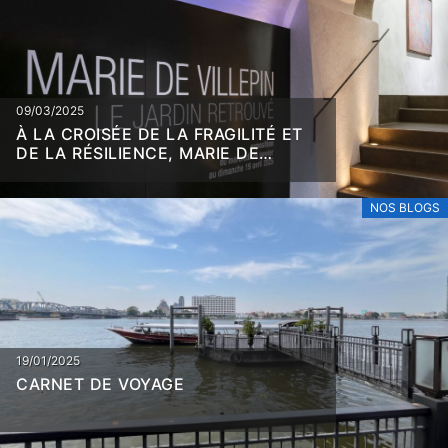
09/03/2025
À LA CROISÉE DE LA FRAGILITÉ ET
DE LA RÉSILIENCE, MARIE DE
VILLEPIN
NOS BLOGS
19/01/2025
CARNET DE VOYAGE