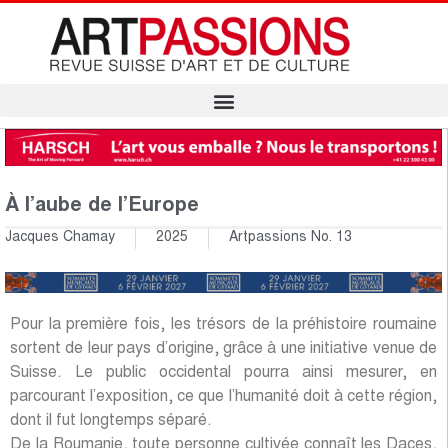
À l’aube de l’Europe
Jacques Chamay
2025
Artpassions No. 13
Pour la première fois, les trésors de la préhistoire roumaine
sortent de leur pays d’origine, grâce à une initiative venue de
Suisse. Le public occidental pourra ainsi mesurer, en
parcourant l’exposition, ce que l’humanité doit à cette région,
dont il fut longtemps séparé.
De la Roumanie, toute personne cultivée connaît les Daces,