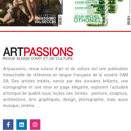
Artpassions, revue suisse d’art et de culture est une publication
trimestrielle de référence en langue française de la société SAM
SA. Ses articles inédits, servis par des écrivains brillants, une
iconographie et une mise en page élégante, explorent l’actualité
artistique de qualité sous toutes ses formes : peinture, sculpture,
architecture, arts graphiques, design, photographie, mais aussi
musique, cinéma …