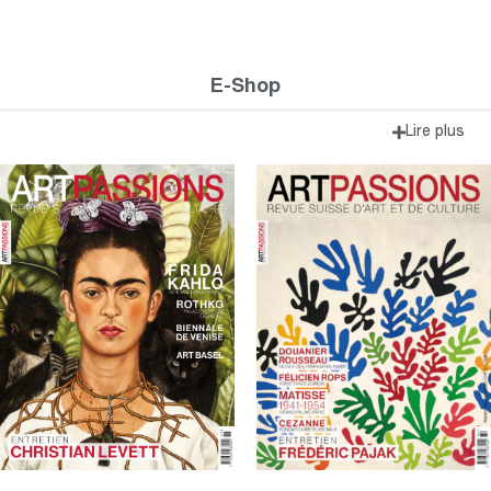
E-Shop
Lire plus