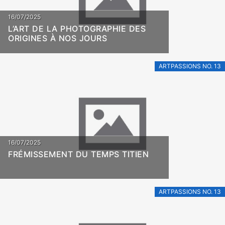
16/07/2025
L’ART DE LA PHOTOGRAPHIE DES
ORIGINES À NOS JOURS
ARTPASSIONS NO. 13
16/07/2025
FRÉMISSEMENT DU TEMPS TITIEN
ARTPASSIONS NO. 13