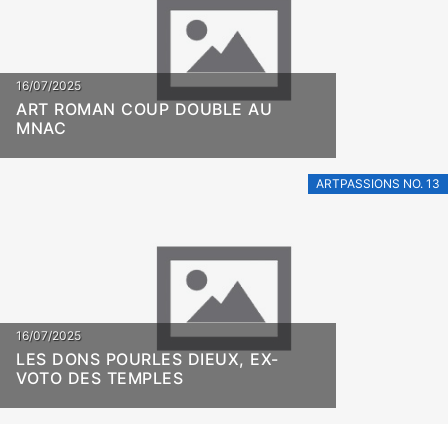
16/07/2025
ART ROMAN COUP DOUBLE AU
MNAC
ARTPASSIONS NO. 13
16/07/2025
LES DONS POURLES DIEUX, EX-
VOTO DES TEMPLES