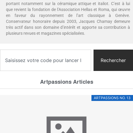
portant notamment sur la céramique attique et italiot. C’est à lui
que revient la fondation de l’Association Hellas et Roma, qui œuvre
en faveur du rayonnement de l’art classique à Genève.
Conservateur honoraire depuis 2003, Jacques Chamay demeure
très actif dans son domaine d’intérêt et apporte sa contribution à
plusieurs revues et magazines spécialisées.
Rechercher
Artpassions Articles
ARTPASSIONS NO. 13