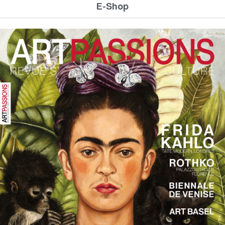
E-Shop