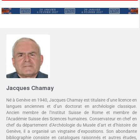
Jacques Chamay
Né à Genève en 1940, Jacques Chamay est titulaire d’une licence en
langues anciennes et d’un doctorat en archéologie classique.
Ancien membre de l’Institut Suisse de Rome et membre de
l’Académie Suisse des Sciences humaines. Conservateur en chef en
chef du département d’Archéologie du Musée d’art et d’histoire de
Genève, il a organisé un vingtaine d’expositions. Son abondante
bibliographie consiste en catalogues raisonnés et autres études,