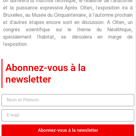
on admirera la maîtrise technique, le réalisme de l’anatomie
et la puissance expressive.Après Olten, l’exposition ira à
Bruxelles, au Musée du Cinquantenaire, à l’automne prochain
et d’autres étapes encore sont en discussion. A Olten, un
congrès scientifique sur le thème du Néolithique,
spécialement l’habitat, se déroulera en marge de
l’exposition.
Abonnez-vous à la
newsletter
Abonnez-vous à la newsletter