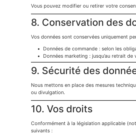
Vous pouvez modifier ou retirer votre consen
8. Conservation des d
Vos données sont conservées uniquement pend
Données de commande : selon les obligat
Données marketing : jusqu’au retrait de
9. Sécurité des donné
Nous mettons en place des mesures technique
ou divulgation.
10. Vos droits
Conformément à la législation applicable (not
suivants :