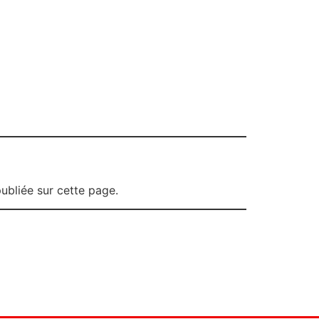
ubliée sur cette page.