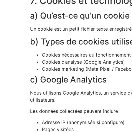
7. Cookies et technolog
a) Qu’est-ce qu’un cookie
Un cookie est un petit fichier texte enregistré 
b) Types de cookies utilis
Cookies nécessaires au fonctionnement 
Cookies d’analyse (Google Analytics)
Cookies marketing (Meta Pixel / Facebo
c) Google Analytics
Nous utilisons Google Analytics, un service d
utilisateurs.
Les données collectées peuvent inclure :
Adresse IP (anonymisée si configuré)
Pages visitées