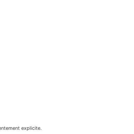
entement explicite.