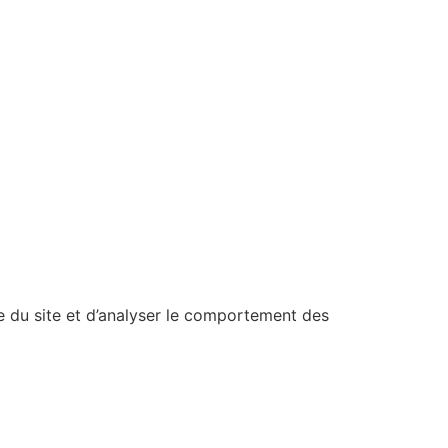
ce du site et d’analyser le comportement des