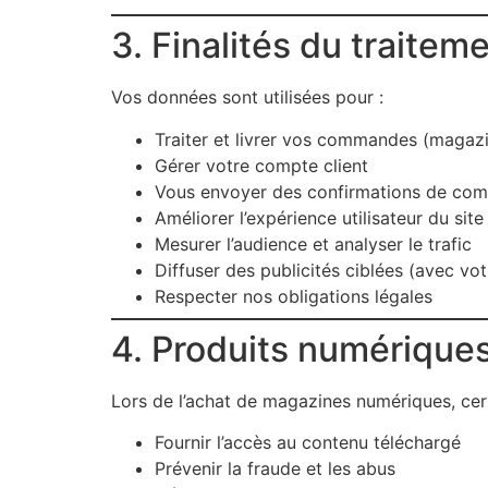
3. Finalités du traitem
Vos données sont utilisées pour :
Traiter et livrer vos commandes (magaz
Gérer votre compte client
Vous envoyer des confirmations de com
Améliorer l’expérience utilisateur du site
Mesurer l’audience et analyser le trafic
Diffuser des publicités ciblées (avec v
Respecter nos obligations légales
4. Produits numérique
Lors de l’achat de magazines numériques, cert
Fournir l’accès au contenu téléchargé
Prévenir la fraude et les abus