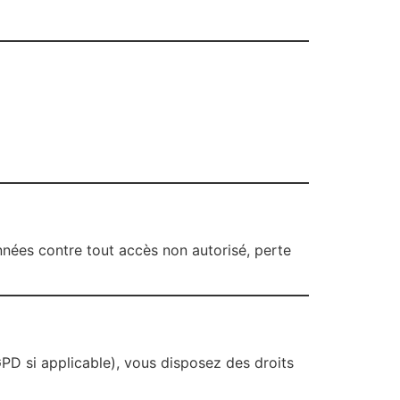
nées contre tout accès non autorisé, perte
GPD si applicable), vous disposez des droits