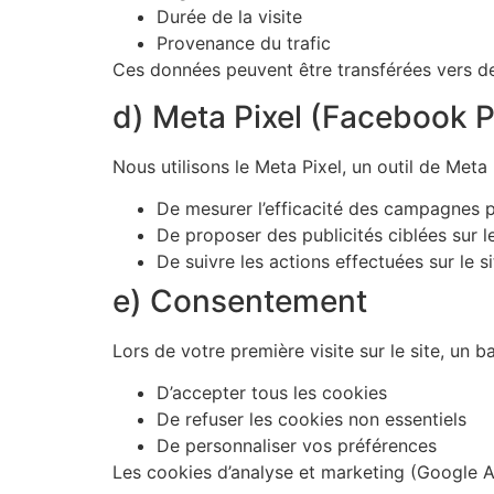
Durée de la visite
Provenance du trafic
Ces données peuvent être transférées vers des
d) Meta Pixel (Facebook P
Nous utilisons le Meta Pixel, un outil de Meta 
De mesurer l’efficacité des campagnes pu
De proposer des publicités ciblées sur 
De suivre les actions effectuées sur le si
e) Consentement
Lors de votre première visite sur le site, un
D’accepter tous les cookies
De refuser les cookies non essentiels
De personnaliser vos préférences
Les cookies d’analyse et marketing (Google An