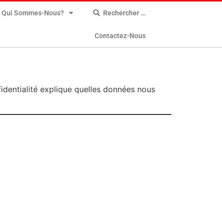
Qui Sommes-Nous?
Rechercher …
Contactez-Nous
fidentialité explique quelles données nous