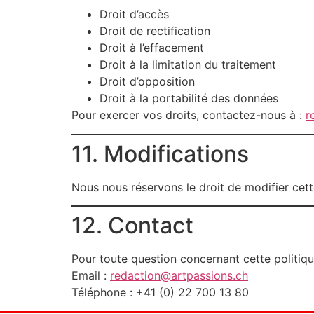
Droit d’accès
Droit de rectification
Droit à l’effacement
Droit à la limitation du traitement
Droit d’opposition
Droit à la portabilité des données
Pour exercer vos droits, contactez-nous à :
r
11. Modifications
Nous nous réservons le droit de modifier cett
12. Contact
Pour toute question concernant cette politique
Email :
redaction@artpassions.ch
Téléphone : +41 (0) 22 700 13 80