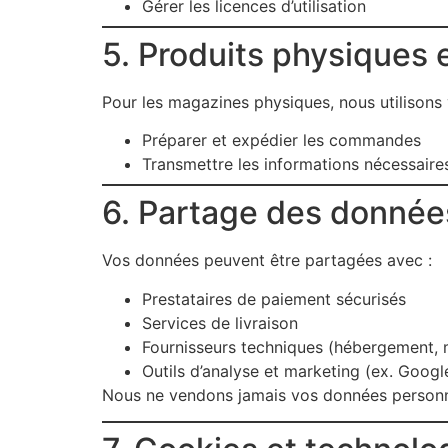
Gérer les licences d’utilisation
5. Produits physiques e
Pour les magazines physiques, nous utilisons 
Préparer et expédier les commandes
Transmettre les informations nécessaires
6. Partage des donnée
Vos données peuvent être partagées avec :
Prestataires de paiement sécurisés
Services de livraison
Fournisseurs techniques (hébergement, 
Outils d’analyse et marketing (ex. Goog
Nous ne vendons jamais vos données personne