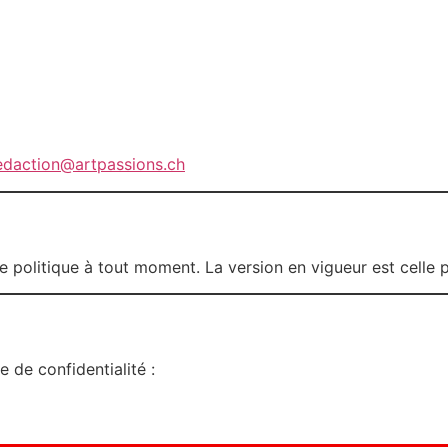
edaction@artpassions.ch
e politique à tout moment. La version en vigueur est celle p
 de confidentialité :