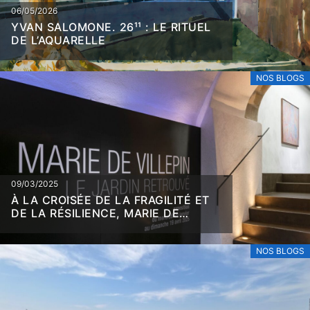
06/05/2026
YVAN SALOMONE. 26¹¹ : LE RITUEL
DE L’AQUARELLE
NOS BLOGS
09/03/2025
À LA CROISÉE DE LA FRAGILITÉ ET
DE LA RÉSILIENCE, MARIE DE
VILLEPIN
NOS BLOGS