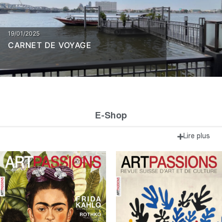
19/01/2025
CARNET DE VOYAGE
E-Shop
Lire plus