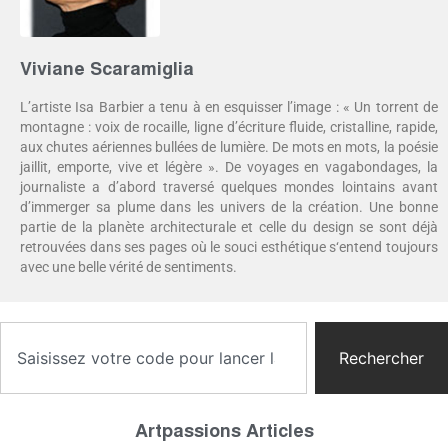
Viviane Scaramiglia
L’artiste Isa Barbier a tenu à en esquisser l’image : « Un torrent de
montagne : voix de rocaille, ligne d’écriture fluide, cristalline, rapide,
aux chutes aériennes bullées de lumière. De mots en mots, la poésie
jaillit, emporte, vive et légère ». De voyages en vagabondages, la
journaliste a d’abord traversé quelques mondes lointains avant
d’immerger sa plume dans les univers de la création. Une bonne
partie de la planète architecturale et celle du design se sont déjà
retrouvées dans ses pages où le souci esthétique s‘entend toujours
avec une belle vérité de sentiments.
Rechercher
Artpassions Articles