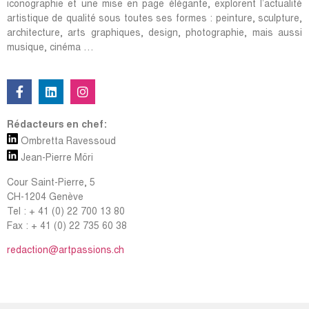
iconographie et une mise en page élégante, explorent l’actualité
artistique de qualité sous toutes ses formes : peinture, sculpture,
architecture, arts graphiques, design, photographie, mais aussi
musique, cinéma …
Rédacteurs en chef:
Ombretta Ravessoud
Jean-Pierre Möri
Cour Saint-Pierre, 5
CH-1204 Genève
Tel : + 41 (0) 22 700 13 80
Fax : + 41 (0) 22 735 60 38
redaction@artpassions.ch