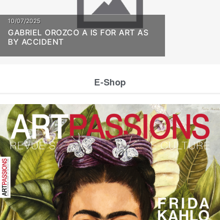
10/07/2025
GABRIEL OROZCO A IS FOR ART AS
BY ACCIDENT
E-Shop