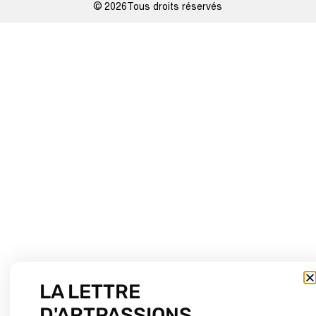
© 2026Tous droits réservés
LA LETTRE
D'ARTPASSIONS