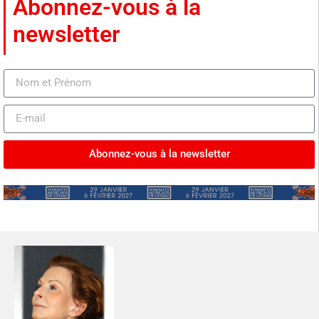
Abonnez-vous à la
newsletter
Abonnez-vous à la newsletter