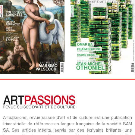
Artpassions, revue suisse d’art et de culture est une publication
trimestrielle de référence en langue française de la société SAM
SA. Ses articles inédits, servis par des écrivains brillants, une