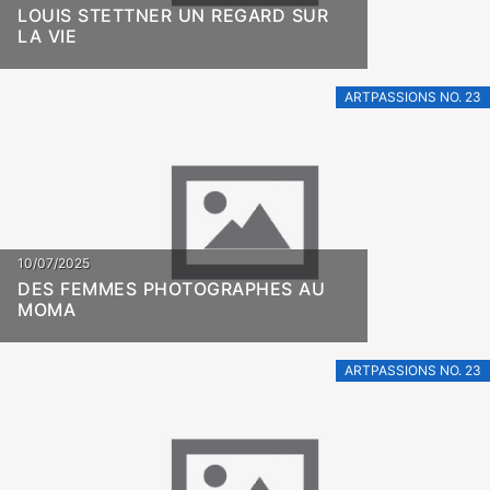
LOUIS STETTNER UN REGARD SUR
LA VIE
ARTPASSIONS NO. 23
10/07/2025
DES FEMMES PHOTOGRAPHES AU
MOMA
ARTPASSIONS NO. 23