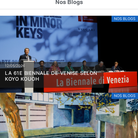
Nos Blogs
NOS BLOGS
12/05/2026
LA 61E BIENNALE DE VENISE SELON
KOYO KOUOH
NOS BLOGS