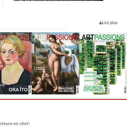
Lire plus
teurs en chef: