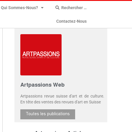
Qui Sommes-Nous?
Rechercher …
Contactez-Nous
Artpassions Web
Artpassions revue suisse d'art et de culture.
En tête des ventes des revues d'art en Suisse
Toutes les publications