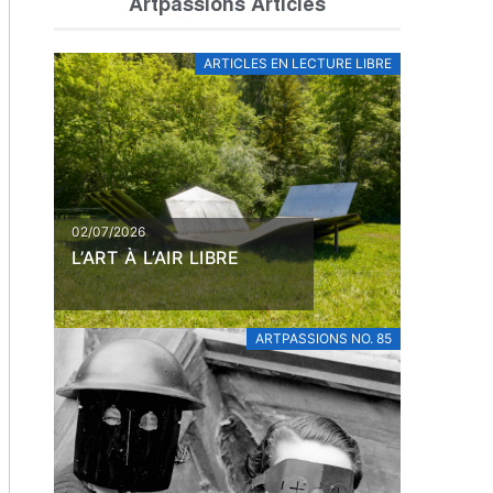
Artpassions Articles
ARTICLES EN LECTURE LIBRE
02/07/2026
L’ART À L’AIR LIBRE
ARTPASSIONS NO. 85