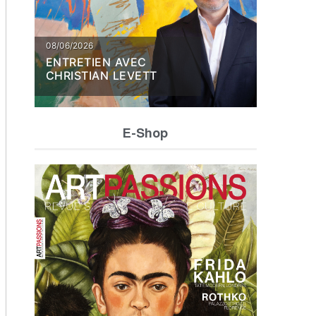
08/06/2026
ENTRETIEN AVEC
CHRISTIAN LEVETT
E-Shop