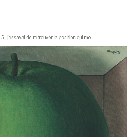
, j’essayai de retrouver la position qui me