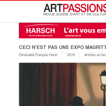
CECI N’EST PAS UNE EXPO MAGRIT
Désérable François-Henri
2018
Articles en lec