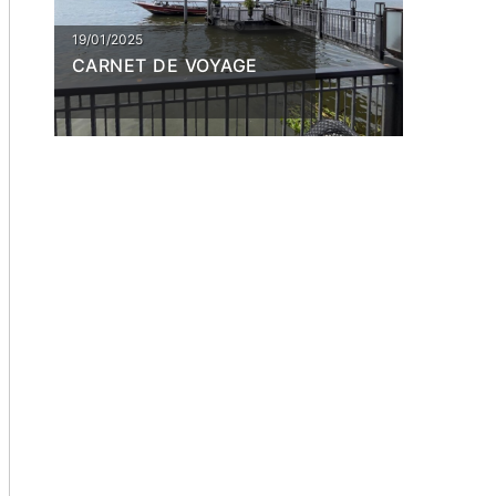
19/01/2025
CARNET DE VOYAGE