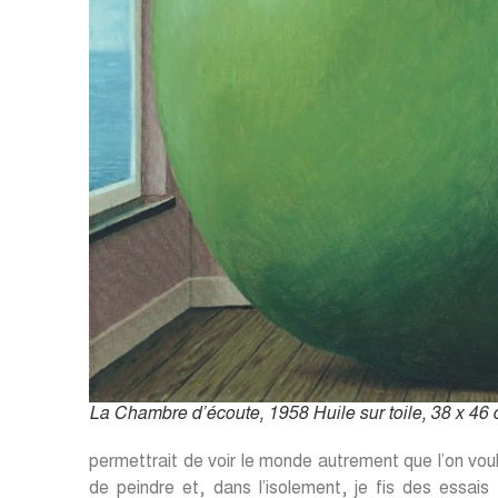
La Chambre d’écoute, 1958 Huile sur toile, 38 x 46 
permettrait de voir le monde autrement que l’on voul
de peindre et, dans l’isolement, je fis des essais