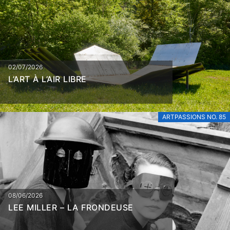
02/07/2026
L’ART À L’AIR LIBRE
ARTPASSIONS NO. 85
08/06/2026
LEE MILLER – LA FRONDEUSE