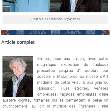
Dominique Fernandez / Artpassions
Article complet
Eh oui, pour une saison, avec cette
magnifique exposition de tableaux
présentée jusqu’au 31 octobre par
Joséphine Matamoros au musée d’Art
moderne de cette ville, la plus jolie du
Roussillon. Rues étroites, venelles
ombreuses, façades empreintes d’une
austère dignité, fontaines qui se permettent à peine un
chuchotement, au loin la muraille des Pyrénées : une