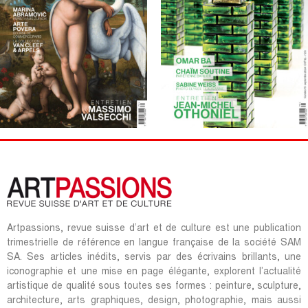
Artpassions, revue suisse d’art et de culture est une publication
trimestrielle de référence en langue française de la société SAM
SA. Ses articles inédits, servis par des écrivains brillants, une
iconographie et une mise en page élégante, explorent l’actualité
artistique de qualité sous toutes ses formes : peinture, sculpture,
architecture, arts graphiques, design, photographie, mais aussi