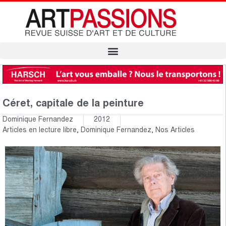
Céret, capitale de la peinture
Dominique Fernandez
2012
Articles en lecture libre
,
Dominique Fernandez
,
Nos Articles