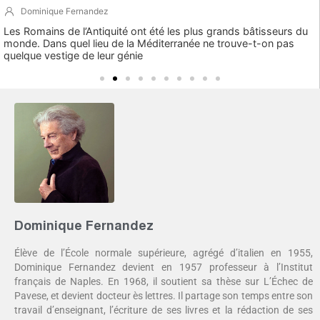
Dominique Fernandez
Les Romains de l’Antiquité ont été les plus grands bâtisseurs du
monde. Dans quel lieu de la Méditerranée ne trouve-t-on pas
quelque vestige de leur génie
Dominique Fernandez
Élève de l’École normale supérieure, agrégé d’italien en 1955,
Dominique Fernandez devient en 1957 professeur à l’Institut
français de Naples. En 1968, il soutient sa thèse sur L’Échec de
Pavese, et devient docteur ès lettres. Il partage son temps entre son
travail d’enseignant, l’écriture de ses livres et la rédaction de ses