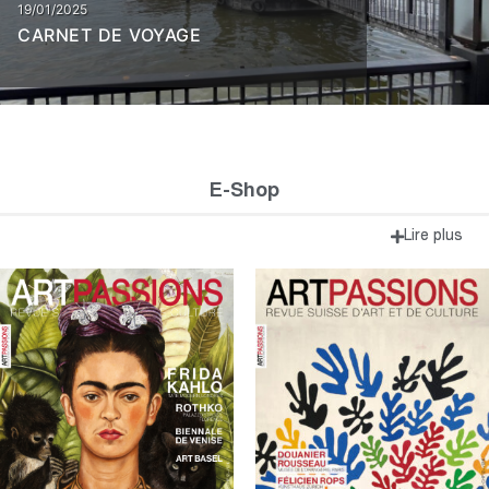
19/01/2025
CARNET DE VOYAGE
E-Shop
Lire plus