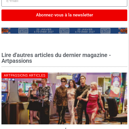
Abonnez-vous à la newsletter
Lire d'autres articles du dernier magazine -
Artpassions
ARTPASSIONS ARTICLES