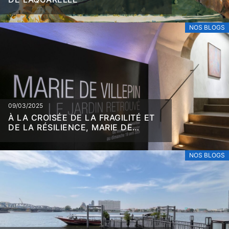
NOS BLOGS
09/03/2025
À LA CROISÉE DE LA FRAGILITÉ ET
DE LA RÉSILIENCE, MARIE DE
VILLEPIN
NOS BLOGS