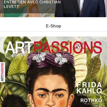
ENTRETIEN AVEC CHRISTIAN
LEVETT
E-Shop