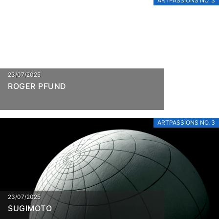
ARTPASSIONS NO. 3
23/07/2025
ROGER PFUND
ARTPASSIONS NO. 3
23/07/2025
SUGIMOTO