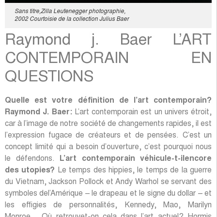
Sans titre,Zilla Leutenegger photographie,
2002 Courtoisie de la collection Julius Baer
Raymond j. Baer L’ART
CONTEMPORAIN EN
QUESTIONS
Quelle est votre définition de l’art contemporain?
Raymond J. Baer:
L’art contemporain est un univers étroit,
car à l’image de notre société de changements rapides, il est
l’expression fugace de créateurs et de pensées. C’est un
concept limité qui a besoin d’ouverture, c’est pourquoi nous
le défendons.
L’art contemporain véhicule-t-ilencore
des utopies?
Le temps des hippies, le temps de la guerre
du Vietnam, Jackson Pollock et Andy Warhol se servant des
symboles del’Amérique – le drapeau et le signe du dollar – et
les effigies de personnalités, Kennedy, Mao, Marilyn