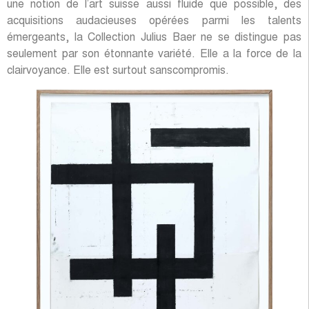
une notion de l’art suisse aussi fluide que possible, des
acquisitions audacieuses opérées parmi les talents
émergeants, la Collection Julius Baer ne se distingue pas
seulement par son étonnante variété. Elle a la force de la
clairvoyance. Elle est surtout sanscompromis.