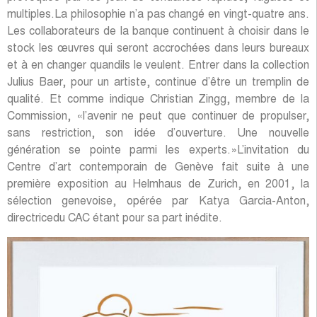
multiples.La philosophie n’a pas changé en vingt-quatre ans.
Les collaborateurs de la banque continuent à choisir dans le
stock les œuvres qui seront accrochées dans leurs bureaux
et à en changer quandils le veulent. Entrer dans la collection
Julius Baer, pour un artiste, continue d’être un tremplin de
qualité. Et comme indique Christian Zingg, membre de la
Commission, «l’avenir ne peut que continuer de propulser,
sans restriction, son idée d’ouverture. Une nouvelle
génération se pointe parmi les experts.»L’invitation du
Centre d’art contemporain de Genève fait suite à une
première exposition au Helmhaus de Zurich, en 2001, la
sélection genevoise, opérée par Katya Garcia-Anton,
directricedu CAC étant pour sa part inédite.