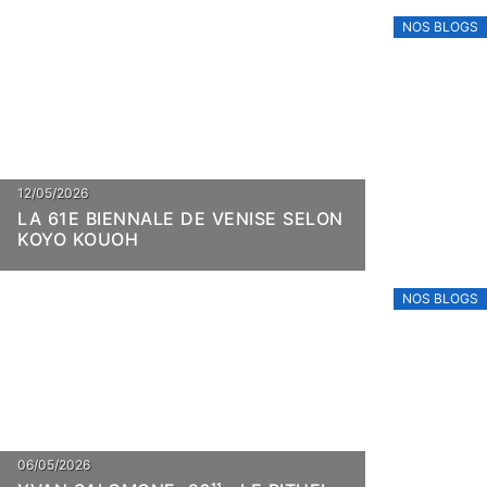
NOS BLOGS
12/05/2026
LA 61E BIENNALE DE VENISE SELON
KOYO KOUOH
NOS BLOGS
06/05/2026