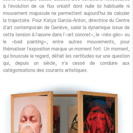
à l’évolution de ce flux créatif dont nulle loi habituelle ni
mouvement majuscule ne permettent aujourd’hui de calculer
la trajectoire. Pour Katya Garcia-Anton, directrice du Centre
d’art contemporain de Genève, saisir la dynamique issue de
cette tension à l’œuvre dans l’«art concret», le «néo-géo» ou
le «bad painting», entre autres mouvements, pour
thématiser l’exposition marque un moment fort. Un moment,
qui bouscule le regard, défait les certitudes sur une question
qui, depuis un siècle, n’a cessé de conduire aux
catégorisations des courants artistiques.