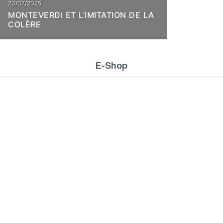
23/07/2025
MONTEVERDI ET L’IMITATION DE LA
COLÈRE
E-Shop