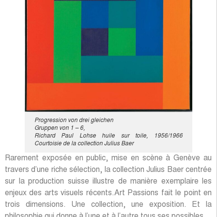
Progression von drei gleichen
Gruppen von 1 – 6,
Richard Paul Lohse huile sur toile, 1956/1966
Courtoisie de la collection Julius Baer
Rarement exposée en public, mise en scène à Genève au
travers d’une riche sélection, la collection Julius Baer centrée
sur la production suisse illustre de manière exemplaire les
enjeux des arts visuels récents.Art Passions fait le point en
trois dimensions. Une collection, une exposition. Et la
philosophie qui donne à l’une et à l’autre tous ses possibles.