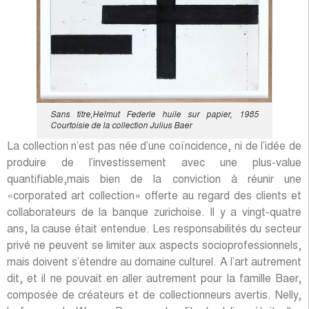
Sans titre,Helmut Federle huile sur papier, 1985
Courtoisie de la collection Julius Baer
La collection n’est pas née d’une coïncidence, ni de l’idée de
produire de l’investissement avec une plus-value
quantifiable,mais bien de la conviction à réunir une
«corporated art collection» offerte au regard des clients et
collaborateurs de la banque zurichoise. Il y a vingt-quatre
ans, la cause était entendue. Les responsabilités du secteur
privé ne peuvent se limiter aux aspects socioprofessionnels,
mais doivent s’étendre au domaine culturel. A l’art autrement
dit, et il ne pouvait en aller autrement pour la famille Baer,
composée de créateurs et de collectionneurs avertis. Nelly,