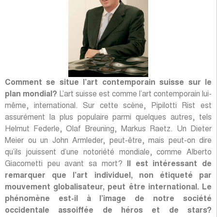
Comment se situe l’art contemporain suisse sur le
plan mondial?
L’art suisse est comme l’art contemporain lui-
même, international. Sur cette scène, Pipilotti Rist est
assurément la plus populaire parmi quelques autres, tels
Helmut Federle, Olaf Breuning, Markus Raetz. Un Dieter
Meier ou un John Armleder, peut-être, mais peut-on dire
qu’ils jouissent d’une notoriété mondiale, comme Alberto
Giacometti peu avant sa mort?
Il est intéressant de
remarquer que l’art individuel, non étiqueté par
mouvement globalisateur, peut être international. Le
phénomène est-il à l’image de notre société
occidentale assoiffée de héros et de stars?