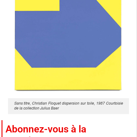
Sans titre, Christian Floquet dispersion sur toile, 1987 Courtoisie
de la collection Julius Baer
Abonnez-vous à la