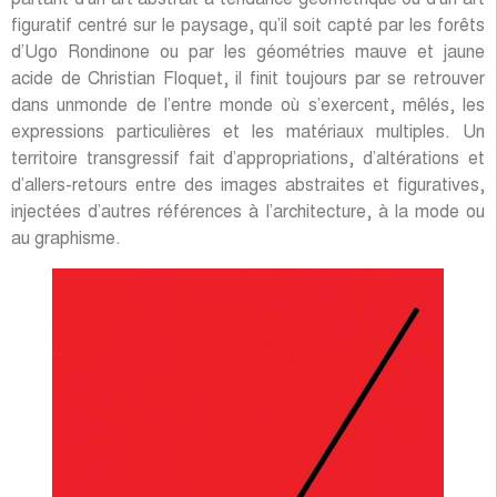
figuratif centré sur le paysage, qu’il soit capté par les forêts
d’Ugo Rondinone ou par les géométries mauve et jaune
acide de Christian Floquet, il finit toujours par se retrouver
dans unmonde de l’entre monde où s’exercent, mêlés, les
expressions particulières et les matériaux multiples. Un
territoire transgressif fait d’appropriations, d’altérations et
d’allers-retours entre des images abstraites et figuratives,
injectées d’autres références à l’architecture, à la mode ou
au graphisme.