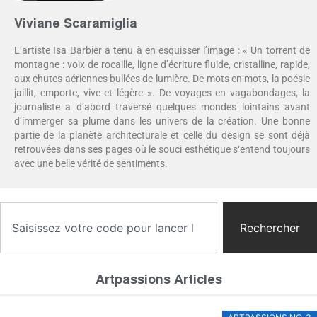
Viviane Scaramiglia
L’artiste Isa Barbier a tenu à en esquisser l’image : « Un torrent de
montagne : voix de rocaille, ligne d’écriture fluide, cristalline, rapide,
aux chutes aériennes bullées de lumière. De mots en mots, la poésie
jaillit, emporte, vive et légère ». De voyages en vagabondages, la
journaliste a d’abord traversé quelques mondes lointains avant
d’immerger sa plume dans les univers de la création. Une bonne
partie de la planète architecturale et celle du design se sont déjà
retrouvées dans ses pages où le souci esthétique s‘entend toujours
avec une belle vérité de sentiments.
Rechercher
Artpassions Articles