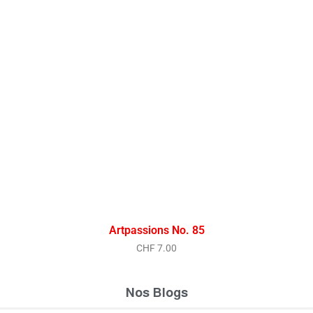
Artpassions No. 85
CHF
7.00
Nos Blogs