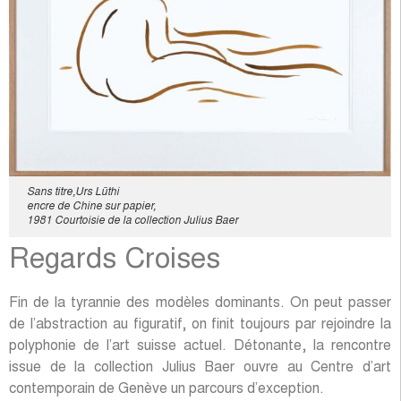
Sans titre,Urs Lüthi
encre de Chine sur papier,
1981 Courtoisie de la collection Julius Baer
Regards Croises
Fin de la tyrannie des modèles dominants. On peut passer
de l’abstraction au figuratif, on finit toujours par rejoindre la
polyphonie de l’art suisse actuel. Détonante, la rencontre
issue de la collection Julius Baer ouvre au Centre d’art
contemporain de Genève un parcours d’exception.