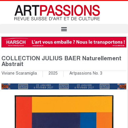
COLLECTION JULIUS BAER Naturellement
Abstrait
Viviane Scaramiglia
2025
Artpassions No. 3