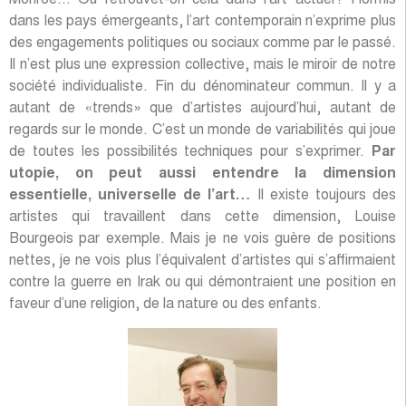
Monroe… Où retrouvet-on cela dans l’art actuel? Hormis
dans les pays émergeants, l’art contemporain n’exprime plus
des engagements politiques ou sociaux comme par le passé.
Il n’est plus une expression collective, mais le miroir de notre
société individualiste. Fin du dénominateur commun. Il y a
autant de «trends» que d’artistes aujourd’hui, autant de
regards sur le monde. C’est un monde de variabilités qui joue
de toutes les possibilités techniques pour s’exprimer.
Par
utopie, on peut aussi entendre la dimension
essentielle, universelle de l’art…
Il existe toujours des
artistes qui travaillent dans cette dimension, Louise
Bourgeois par exemple. Mais je ne vois guère de positions
nettes, je ne vois plus l’équivalent d’artistes qui s’affirmaient
contre la guerre en Irak ou qui démontraient une position en
faveur d’une religion, de la nature ou des enfants.