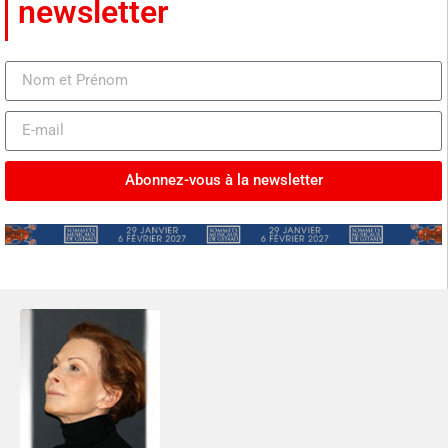
newsletter
Abonnez-vous à la newsletter