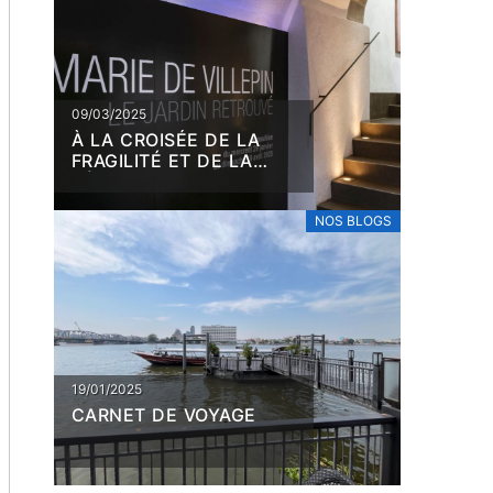
09/03/2025
À LA CROISÉE DE LA
FRAGILITÉ ET DE LA
RÉSILIENCE, MARIE DE
VILLEPIN
NOS BLOGS
19/01/2025
CARNET DE VOYAGE