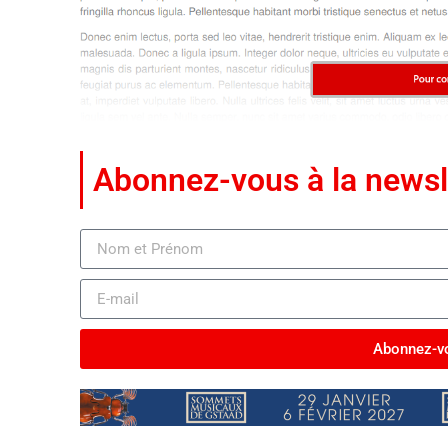
Abonnez-vous à la newsl
Abonnez-vo