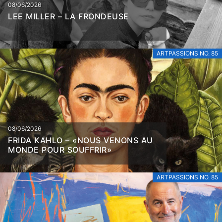
08/06/2026
LEE MILLER – LA FRONDEUSE
ARTPASSIONS NO. 85
08/06/2026
FRIDA KAHLO – «NOUS VENONS AU
MONDE POUR SOUFFRIR»
ARTPASSIONS NO. 85