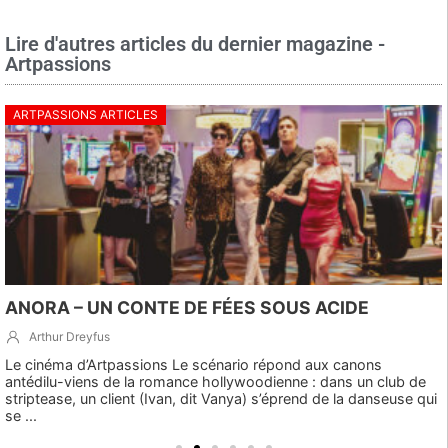
Lire d'autres articles du dernier magazine -
Artpassions
ARTPASSIONS ARTICLES
ANORA – UN CONTE DE FÉES SOUS ACIDE
Arthur Dreyfus
Le cinéma d’Artpassions Le scénario répond aux canons
antédilu-viens de la romance hollywoodienne : dans un club de
striptease, un client (Ivan, dit Vanya) s’éprend de la danseuse qui
se ...