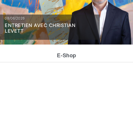
08/06/2026
ENTRETIEN AVEC CHRISTIAN
LEVETT
E-Shop