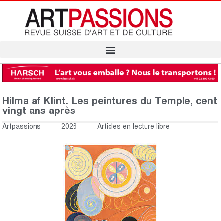
Hilma af Klint. Les peintures du Temple, cent
vingt ans après
Artpassions
2026
Articles en lecture libre