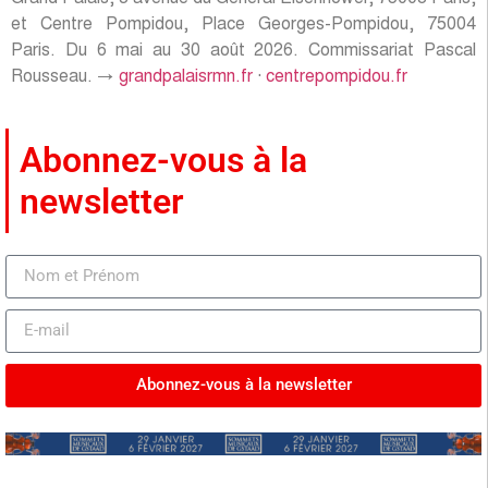
et Centre Pompidou, Place Georges-Pompidou, 75004
Paris. Du 6 mai au 30 août 2026. Commissariat Pascal
Rousseau. →
grandpalaisrmn.fr
·
centrepompidou.fr
Abonnez-vous à la
newsletter
Abonnez-vous à la newsletter