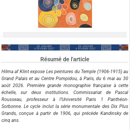
Résumé de l'article
Hilma af Klint expose Les peintures du Temple (1906-1915) au
Grand Palais et au Centre Pompidou, à Paris, du 6 mai au 30
août 2026. Première grande monographie française à cette
échelle, sur deux institutions. Commissariat de Pascal
Rousseau, professeur à l’Université Paris 1 Panthéon-
Sorbonne. Le cycle inclut la série monumentale des Dix Plus
Grands, conçue à partir de 1906, qui précède Kandinsky de
cinq ans.