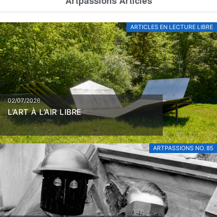
Artpassions Articles
ARTICLES EN LECTURE LIBRE
02/07/2026
L’ART À L’AIR LIBRE
ARTPASSIONS NO. 85