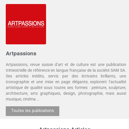
Artpassions
Artpassions, revue suisse d’art et de culture est une publication
trimestrielle de référence en langue française de la société SAM SA.
Ses articles inédits, servis par des écrivains brillants, une
iconographie et une mise en page élégante, explorent l’actualité
artistique de qualité sous toutes ses formes : peinture, sculpture,
architecture, arts graphiques, design, photographie, mais aussi
musique, cinéma …
Toutes les publications