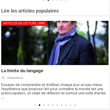
Lire les articles populaires
ARTICLES EN LECTURE LIBRE
La limite du langage
Artpassions
Essayer de comprendre et d’utiliser chaque jour un peu mieux
l’expérience que propose l’art pour connaître le monde est une
préoccupation, un objet de réflexion et surtout une suite d’actes
...