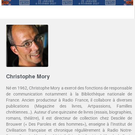
Christophe Mory
Né en 1962, Christophe Mory a exercé des fonctions de responsable
de communication notamment à la Bibliothèque nationale de
France. Ancien producteur à Radio France, il collabore à diverses
publications (Magazine des livres, Artpassions, Familles
chrétiennes…). Auteur d’une quinzaine de livres (essais, biographies,
romans, théâtre), il est directeur de collection chez Desclée de
Brouwer (« Des Paroles et des hommes»), enseigne à l’Institut de
Civilisation française et chronique régulièrement à Radio Notre-