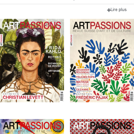
Lire plus