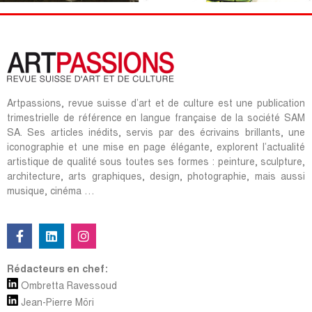
Artpassions, revue suisse d’art et de culture est une publication
trimestrielle de référence en langue française de la société SAM
SA. Ses articles inédits, servis par des écrivains brillants, une
iconographie et une mise en page élégante, explorent l’actualité
artistique de qualité sous toutes ses formes : peinture, sculpture,
architecture, arts graphiques, design, photographie, mais aussi
musique, cinéma …
Rédacteurs en chef:
Ombretta Ravessoud
Jean-Pierre Möri