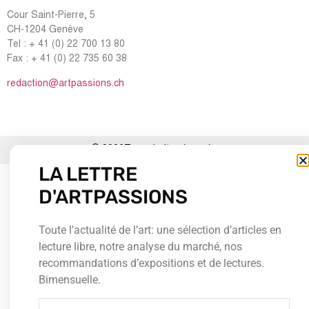
Cour Saint-Pierre, 5
CH-1204 Genève
Tel : + 41 (0) 22 700 13 80
Fax : + 41 (0) 22 735 60 38
redaction@artpassions.ch
© 2026Tous droits réservés
LA LETTRE
D'ARTPASSIONS
Toute l’actualité de l’art: une sélection d’articles en
lecture libre, notre analyse du marché, nos
recommandations d’expositions et de lectures.
Bimensuelle.