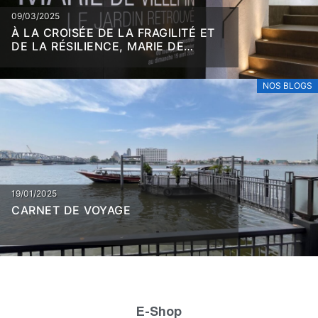
09/03/2025
À LA CROISÉE DE LA FRAGILITÉ ET
DE LA RÉSILIENCE, MARIE DE
VILLEPIN
NOS BLOGS
19/01/2025
CARNET DE VOYAGE
E-Shop