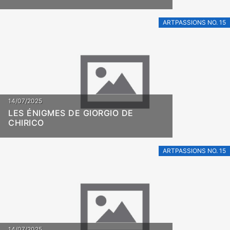
ARTPASSIONS NO. 15
14/07/2025
LES ÉNIGMES DE GIORGIO DE
CHIRICO
ARTPASSIONS NO. 15
14/07/2025