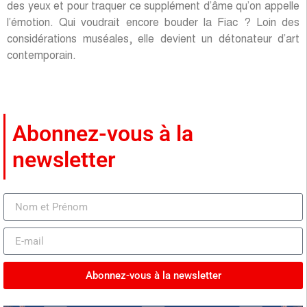
des yeux et pour traquer ce supplément d’âme qu’on appelle
l’émotion. Qui voudrait encore bouder la Fiac ? Loin des
considérations muséales, elle devient un détonateur d’art
contemporain.
Abonnez-vous à la
newsletter
Abonnez-vous à la newsletter