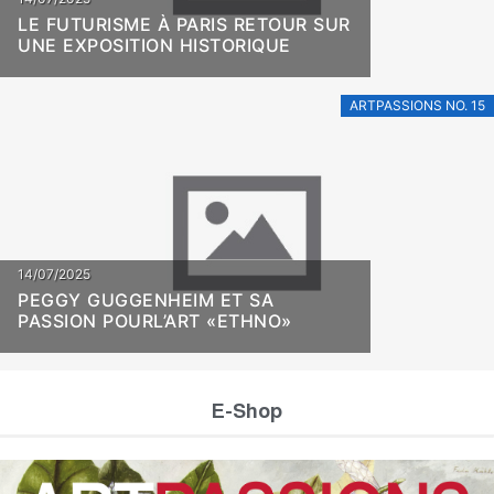
LE FUTURISME À PARIS RETOUR SUR
UNE EXPOSITION HISTORIQUE
ARTPASSIONS NO. 15
14/07/2025
PEGGY GUGGENHEIM ET SA
PASSION POURL’ART «ETHNO»
E-Shop