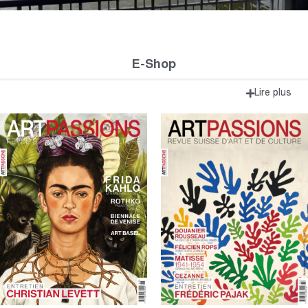
E-Shop
Lire plus