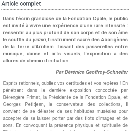
Article complet
Dans l’écrin grandiose de la Fondation Opale, le public
est invité à vivre une expérience d’une rare intensité :
ressentir au plus profond de son corps et de son âme
le souffle du
yidaki
, l’instrument sacré des Aborigènes
de la Terre d’Arnhem. Tissant des passerelles entre
musique, danse et arts visuels, l’exposition a des
allures de chemin d’initiation.
Par Bérénice Geoffroy-Schneiter
Esprits rationnels, oubliez vos certitudes et vos repères ! En
pénétrant dans la dernière exposition concoctée par
Bérengère Primat, la Présidente de la Fondation Opale, et
Georges Petitjean, le conservateur des collections, il
convient de se délester de ses habitudes muséales pour
accepter de se laisser porter par des flots d’images et de
sons. En convoquant la présence physique et spirituelle de