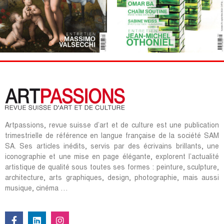
Artpassions, revue suisse d’art et de culture est une publication
trimestrielle de référence en langue française de la société SAM
SA. Ses articles inédits, servis par des écrivains brillants, une
iconographie et une mise en page élégante, explorent l’actualité
artistique de qualité sous toutes ses formes : peinture, sculpture,
architecture, arts graphiques, design, photographie, mais aussi
musique, cinéma …