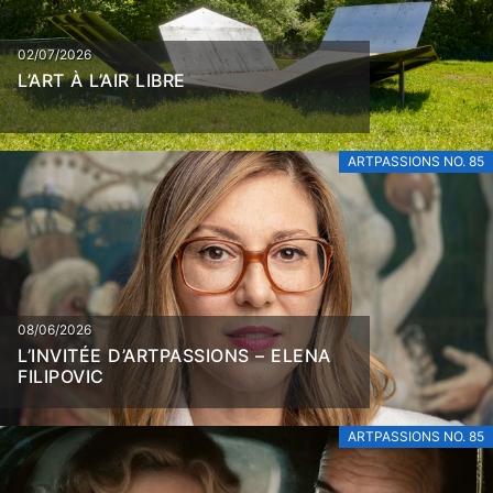
02/07/2026
L’ART À L’AIR LIBRE
ARTPASSIONS NO. 85
08/06/2026
L’INVITÉE D’ARTPASSIONS – ELENA
FILIPOVIC
ARTPASSIONS NO. 85