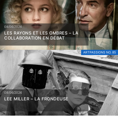
08/06/2026
LES RAYONS ET LES OMBRES – LA
COLLABORATION EN DÉBAT
ARTPASSIONS NO. 85
08/06/2026
LEE MILLER – LA FRONDEUSE