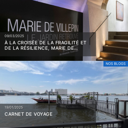
09/03/2025
À LA CROISÉE DE LA FRAGILITÉ ET
DE LA RÉSILIENCE, MARIE DE
VILLEPIN
NOS BLOGS
19/01/2025
CARNET DE VOYAGE