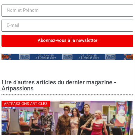
Abonnez-vous à la newsletter
Lire d'autres articles du dernier magazine -
Artpassions
ARTPASSIONS ARTICLES