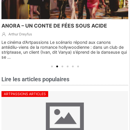
ANORA – UN CONTE DE FÉES SOUS ACIDE
Arthur Dreyfus
Le cinéma d’Artpassions Le scénario répond aux canons
antédilu-viens de la romance hollywoodienne : dans un club de
striptease, un client (Ivan, dit Vanya) s’éprend de la danseuse qui
se ...
Lire les articles populaires
ARTPASSIONS ARTICLES