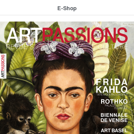
E-Shop