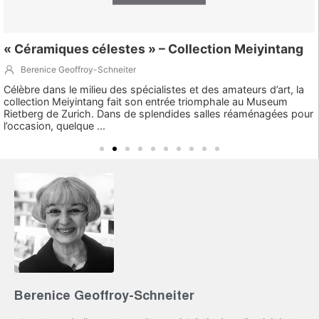
« Céramiques célestes » – Collection Meiyintang
Berenice Geoffroy-Schneiter
Célèbre dans le milieu des spécialistes et des amateurs d’art, la
collection Meiyintang fait son entrée triomphale au Museum
Rietberg de Zurich. Dans de splendides salles réaménagées pour
l’occasion, quelque ...
Berenice Geoffroy-Schneiter