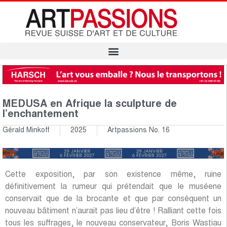
MEDUSA en Afrique la sculpture de
l’enchantement
Gérald Minkoff
2025
Artpassions No. 16
Cette exposition, par son existence même, ruine
définitivement la rumeur qui prétendait que le muséene
conservait que de la brocante et que par conséquent un
nouveau bâtiment n’aurait pas lieu d’être ! Ralliant cette fois
tous les suffrages, le nouveau conservateur, Boris Wastiau