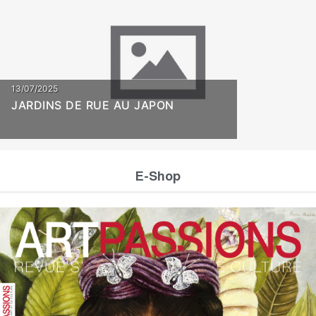
13/07/2025
JARDINS DE RUE AU JAPON
E-Shop