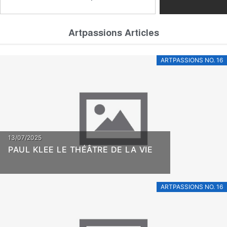
Artpassions Articles
ARTPASSIONS NO. 16
13/07/2025
PAUL KLEE LE THÉÂTRE DE LA VIE
ARTPASSIONS NO. 16