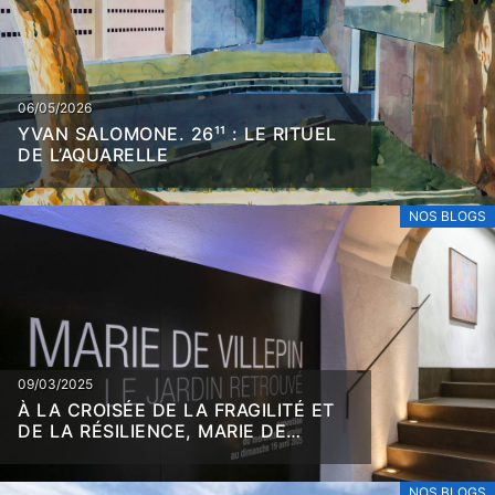
06/05/2026
YVAN SALOMONE. 26¹¹ : LE RITUEL
DE L’AQUARELLE
NOS BLOGS
09/03/2025
À LA CROISÉE DE LA FRAGILITÉ ET
DE LA RÉSILIENCE, MARIE DE
VILLEPIN
NOS BLOGS