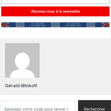
Abonnez-vous à la newsletter
Gérald Minkoff
Rechercher