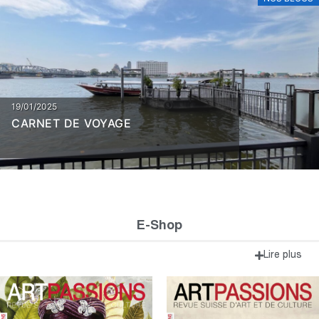
19/01/2025
CARNET DE VOYAGE
E-Shop
Lire plus