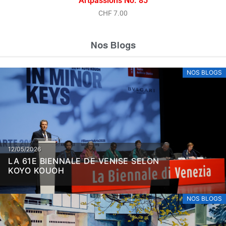
Artpassions No. 85
CHF
7.00
Nos Blogs
NOS BLOGS
12/05/2026
LA 61E BIENNALE DE VENISE SELON
KOYO KOUOH
NOS BLOGS