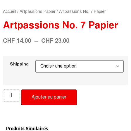
Accueil
/
Artpassions Papier
/ Artpassions No. 7 Papier
Artpassions No. 7 Papier
CHF
14.00
–
CHF
23.00
Shipping
Ajouter au panier
Produits Similaires