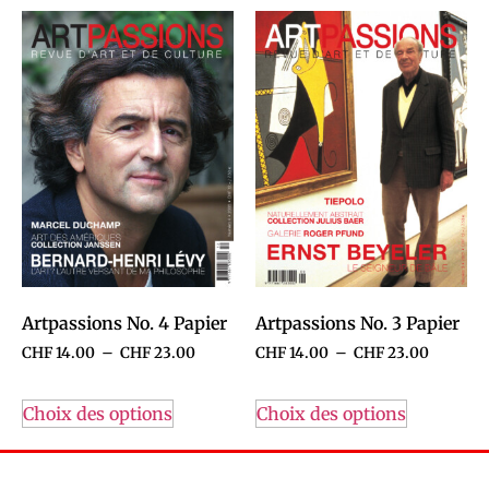
Artpassions No. 4 Papier
Artpassions No. 3 Papier
CHF
14.00
–
CHF
23.00
CHF
14.00
–
CHF
23.00
Choix des options
Choix des options