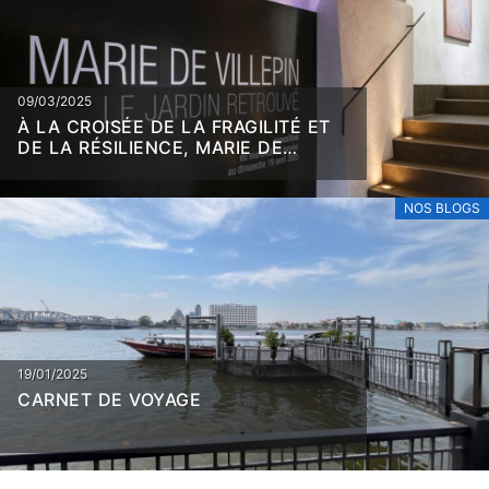
09/03/2025
À LA CROISÉE DE LA FRAGILITÉ ET
DE LA RÉSILIENCE, MARIE DE
VILLEPIN
NOS BLOGS
19/01/2025
CARNET DE VOYAGE