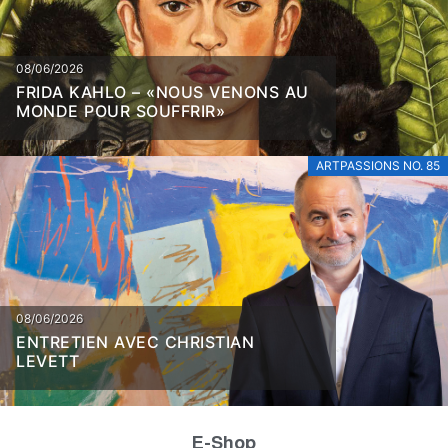
08/06/2026
FRIDA KAHLO – «NOUS VENONS AU
MONDE POUR SOUFFRIR»
ARTPASSIONS NO. 85
08/06/2026
ENTRETIEN AVEC CHRISTIAN
LEVETT
E-Shop