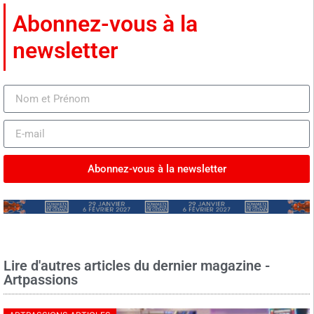
Abonnez-vous à la
newsletter
Abonnez-vous à la newsletter
Lire d'autres articles du dernier magazine -
Artpassions