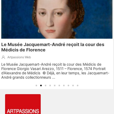
Le Musée Jacquemart-André reçoit la cour des
Médicis de Florence
Artpassions Web
Le Musée Jacquemart-André reçoit la cour des Médicis de
Florence Giorgio Vasari Arezzo, 1511 – Florence, 1574 Portrait
d’Alexandre de Médicis © Déjà, en leur temps, les Jacquemart-
André grands collectionneurs ...