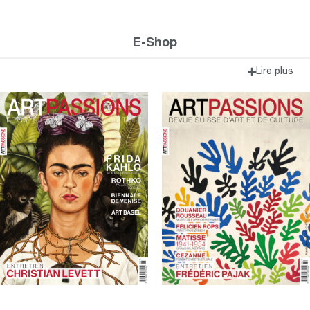
E-Shop
Lire plus