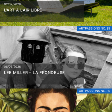
02/07/2026
L’ART À L’AIR LIBRE
ARTPASSIONS NO. 85
08/06/2026
LEE MILLER – LA FRONDEUSE
ARTPASSIONS NO. 85