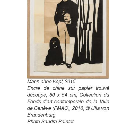
Mann ohne Kopf, 2015
Encre de chine sur papier trouvé
découpé, 60 x 54 cm, Collection du
Fonds d’art contemporain de la Ville
de Genève (FMAC), 2016, © Ulla von
Brandenburg
Photo Sandra Pointet