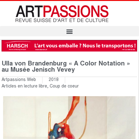
Ulla von Brandenburg « A Color Notation »
au Musée Jenisch Vevey
Artpassions Web
2018
Articles en lecture libre
,
Coup de coeur