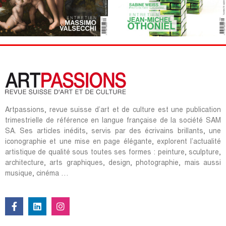
Artpassions, revue suisse d’art et de culture est une publication
trimestrielle de référence en langue française de la société SAM
SA. Ses articles inédits, servis par des écrivains brillants, une
iconographie et une mise en page élégante, explorent l’actualité
artistique de qualité sous toutes ses formes : peinture, sculpture,
architecture, arts graphiques, design, photographie, mais aussi
musique, cinéma …