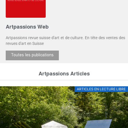
Artpassions Web
Artpassions revue suisse d'art et de culture. En tête des ventes des
revues d'art en Suisse
Toutes les publications
Artpassions Articles
ARTICLES EN LECTURE LIBRE