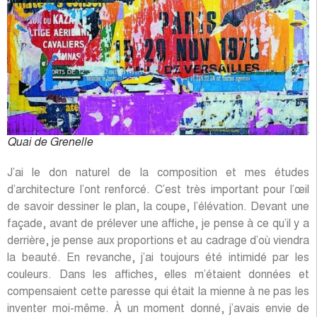
Quai de Grenelle
J’ai le don naturel de la composition et mes études
d’architecture l’ont renforcé. C’est très important pour l’œil
de savoir dessiner le plan, la coupe, l’élévation. Devant une
façade, avant de prélever une affiche, je pense à ce qu’il y a
derrière, je pense aux proportions et au cadrage d’où viendra
la beauté. En revanche, j’ai toujours été intimidé par les
couleurs. Dans les affiches, elles m’étaient données et
compensaient cette paresse qui était la mienne à ne pas les
inventer moi-même. À un moment donné, j’avais envie de