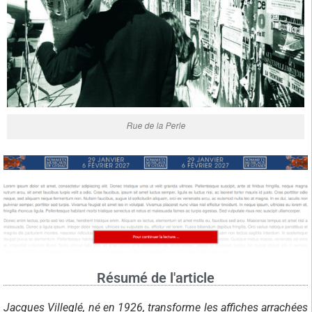
Rue de la Perle
Résumé de l'article
Jacques Villeglé, né en 1926, transforme les affiches arrachées