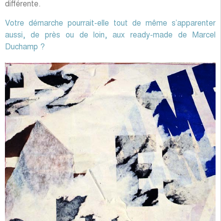
différente.
Votre démarche pourrait-elle tout de même s’apparenter
aussi, de près ou de loin, aux ready-made de Marcel
Duchamp ?