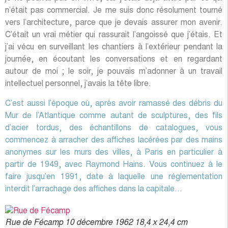
n’était pas commercial. Je me suis donc résolument tourné
vers l’architecture, parce que je devais assurer mon avenir.
C’était un vrai métier qui rassurait l’angoissé que j’étais. Et
j’ai vécu en surveillant les chantiers à l’extérieur pendant la
journée, en écoutant les conversations et en regardant
autour de moi ; le soir, je pouvais m’adonner à un travail
intellectuel personnel, j’avais la tête libre.
C’est aussi l’époque où, après avoir ramassé des débris du
Mur de l’Atlantique comme autant de sculptures, des fils
d’acier tordus, des échantillons de catalogues, vous
commencez à arracher des affiches lacérées par des mains
anonymes sur les murs des villes, à Paris en particulier à
partir de 1949, avec Raymond Hains. Vous continuez à le
faire jusqu’en 1991, date à laquelle une réglementation
interdit l’arrachage des affiches dans la capitale…
Rue de Fécamp 10 décembre 1962 18,4 x 24,4 cm