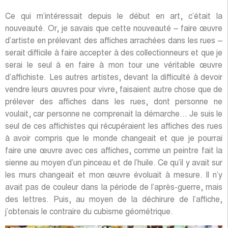
Ce qui m’intéressait depuis le début en art, c’était la
nouveauté. Or, je savais que cette nouveauté – faire œuvre
d’artiste en prélevant des affiches arrachées dans les rues –
serait difficile à faire accepter à des collectionneurs et que je
serai le seul à en faire à mon tour une véritable œuvre
d’affichiste. Les autres artistes, devant la difficulté à devoir
vendre leurs œuvres pour vivre, faisaient autre chose que de
prélever des affiches dans les rues, dont personne ne
voulait, car personne ne comprenait la démarche… Je suis le
seul de ces affichistes qui récupéraient les affiches des rues
à avoir compris que le monde changeait et que je pourrai
faire une œuvre avec ces affiches, comme un peintre fait la
sienne au moyen d’un pinceau et de l’huile. Ce qu’il y avait sur
les murs changeait et mon œuvre évoluait à mesure. Il n’y
avait pas de couleur dans la période de l’après-guerre, mais
des lettres. Puis, au moyen de la déchirure de l’affiche,
j’obtenais le contraire du cubisme géométrique.