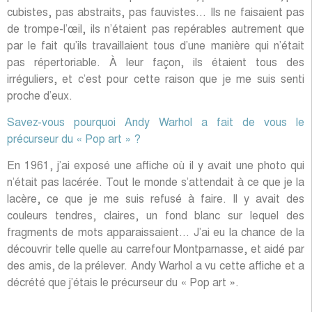
décrété que j’étais le précurseur du « Pop art ».