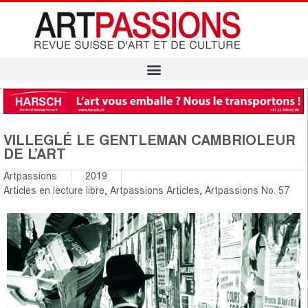
VILLEGLÉ LE GENTLEMAN CAMBRIOLEUR
DE L’ART
Artpassions
2019
Articles en lecture libre
,
Artpassions Articles
,
Artpassions No. 57