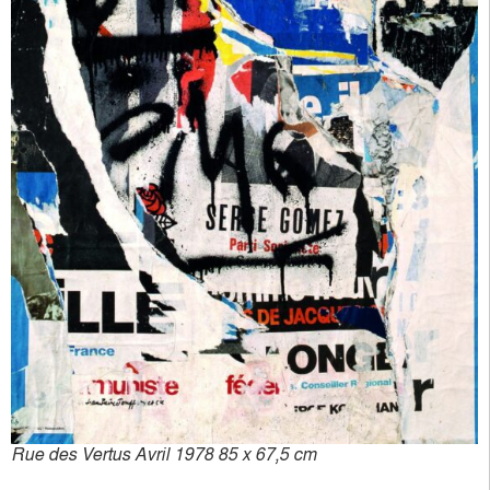
Rue des Vertus Avril 1978 85 x 67,5 cm