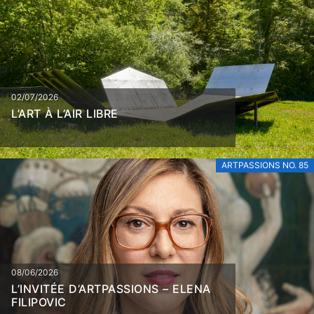
02/07/2026
L’ART À L’AIR LIBRE
ARTPASSIONS NO. 85
08/06/2026
L’INVITÉE D’ARTPASSIONS – ELENA
FILIPOVIC