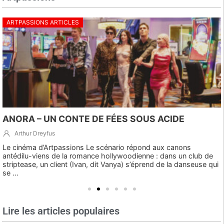
ARTPASSIONS ARTICLES
ANORA – UN CONTE DE FÉES SOUS ACIDE
Arthur Dreyfus
Le cinéma d’Artpassions Le scénario répond aux canons
antédilu-viens de la romance hollywoodienne : dans un club de
striptease, un client (Ivan, dit Vanya) s’éprend de la danseuse qui
se ...
Lire les articles populaires