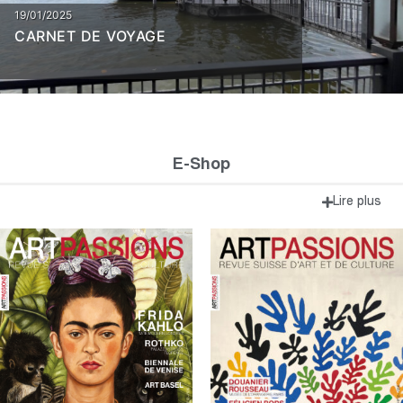
19/01/2025
CARNET DE VOYAGE
E-Shop
Lire plus