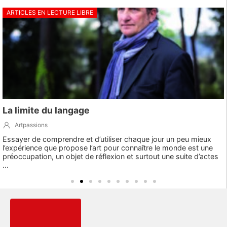
ARTICLES EN LECTURE LIBRE
La limite du langage
Artpassions
Essayer de comprendre et d’utiliser chaque jour un peu mieux
l’expérience que propose l’art pour connaître le monde est une
préoccupation, un objet de réflexion et surtout une suite d’actes
...