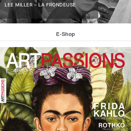
LEE MILLER – LA FRONDEUSE
E-Shop