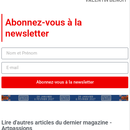
VALENTIN BENOÎT
Abonnez-vous à la
newsletter
Abonnez-vous à la newsletter
Lire d'autres articles du dernier magazine -
Artpassions