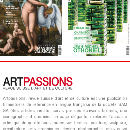
Artpassions, revue suisse d’art et de culture est une publication
trimestrielle de référence en langue française de la société SAM
SA. Ses articles inédits, servis par des écrivains brillants, une
iconographie et une mise en page élégante, explorent l’actualité
artistique de qualité sous toutes ses formes : peinture, sculpture,
architecture, arts graphiques, design, photographie, mais aussi