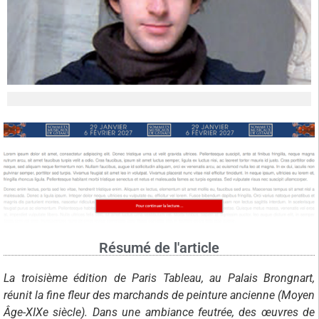
Résumé de l'article
La troisième édition de Paris Tableau, au Palais Brongnart,
réunit la fine fleur des marchands de peinture ancienne (Moyen
Âge-XIXe siècle). Dans une ambiance feutrée, des œuvres de