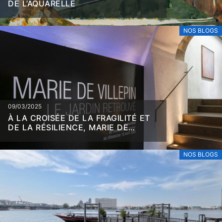
DE L’AQUARELLE
NOS BLOGS
09/03/2025
À LA CROISÉE DE LA FRAGILITÉ ET
DE LA RÉSILIENCE, MARIE DE
VILLEPIN
NOS BLOGS