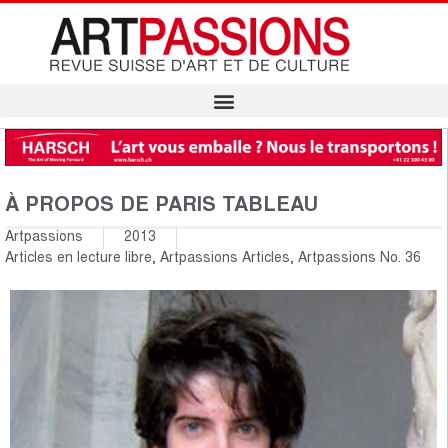
À PROPOS DE PARIS TABLEAU
Artpassions
2013
Articles en lecture libre
,
Artpassions Articles
,
Artpassions No. 36