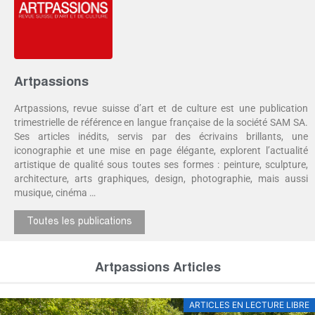
Artpassions
Artpassions, revue suisse d’art et de culture est une publication
trimestrielle de référence en langue française de la société SAM SA.
Ses articles inédits, servis par des écrivains brillants, une
iconographie et une mise en page élégante, explorent l’actualité
artistique de qualité sous toutes ses formes : peinture, sculpture,
architecture, arts graphiques, design, photographie, mais aussi
musique, cinéma …
Toutes les publications
Artpassions Articles
ARTICLES EN LECTURE LIBRE