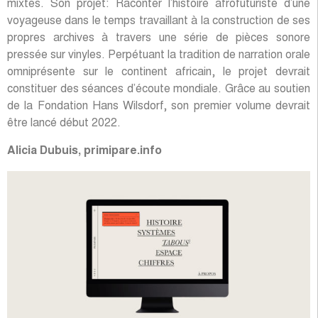
mixtes. Son projet: Raconter l’histoire afrofuturiste d’une
voyageuse dans le temps travaillant à la construction de ses
propres archives à travers une série de pièces sonore
pressée sur vinyles. Perpétuant la tradition de narration orale
omniprésente sur le continent africain, le projet devrait
constituer des séances d’écoute mondiale. Grâce au soutien
de la Fondation Hans Wilsdorf, son premier volume devrait
être lancé début 2022.
Alicia Dubuis, primipare.info