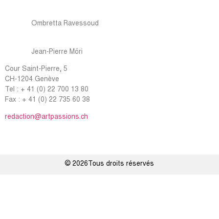
Ombretta Ravessoud
Jean-Pierre Möri
Cour Saint-Pierre, 5
CH-1204 Genève
Tel : + 41 (0) 22 700 13 80
Fax : + 41 (0) 22 735 60 38
redaction@artpassions.ch
© 2026Tous droits réservés