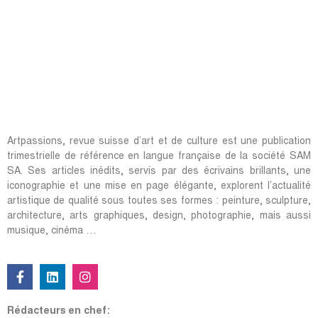
Artpassions, revue suisse d’art et de culture est une publication
trimestrielle de référence en langue française de la société SAM
SA. Ses articles inédits, servis par des écrivains brillants, une
iconographie et une mise en page élégante, explorent l’actualité
artistique de qualité sous toutes ses formes : peinture, sculpture,
architecture, arts graphiques, design, photographie, mais aussi
musique, cinéma …
Rédacteurs en chef: