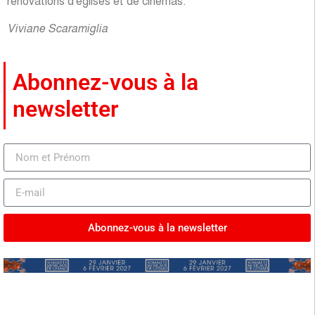
rénovations d’églises et de cinémas.
Viviane Scaramiglia
Abonnez-vous à la
newsletter
Abonnez-vous à la newsletter