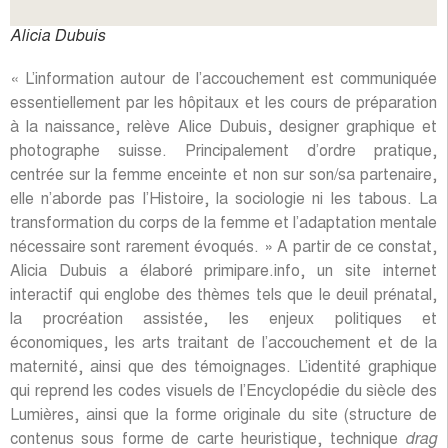
Alicia Dubuis
« L’information autour de l’accouchement est communiquée
essentiellement par les hôpitaux et les cours de préparation
à la naissance, relève Alice Dubuis, designer graphique et
photographe suisse. Principalement d’ordre pratique,
centrée sur la femme enceinte et non sur son/sa partenaire,
elle n’aborde pas l’Histoire, la sociologie ni les tabous. La
transformation du corps de la femme et l’adaptation mentale
nécessaire sont rarement évoqués. » A partir de ce constat,
Alicia Dubuis a élaboré primipare.info, un site internet
interactif qui englobe des thèmes tels que le deuil prénatal,
la procréation assistée, les enjeux politiques et
économiques, les arts traitant de l’accouchement et de la
maternité, ainsi que des témoignages. L’identité graphique
qui reprend les codes visuels de l’Encyclopédie du siècle des
Lumières, ainsi que la forme originale du site (structure de
contenus sous forme de carte heuristique, technique
drag