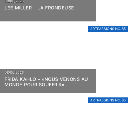
08/06/2026
LEE MILLER – LA FRONDEUSE
ARTPASSIONS NO. 85
08/06/2026
FRIDA KAHLO – «NOUS VENONS AU
MONDE POUR SOUFFRIR»
ARTPASSIONS NO. 85