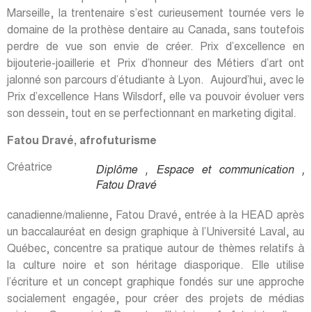
Marseille, la trentenaire s’est curieusement tournée vers le
domaine de la prothèse dentaire au Canada, sans toutefois
perdre de vue son envie de créer. Prix d’excellence en
bijouterie-joaillerie et Prix d’honneur des Métiers d’art ont
jalonné son parcours d’étudiante à Lyon. Aujourd’hui, avec le
Prix d’excellence Hans Wilsdorf, elle va pouvoir évoluer vers
son dessein, tout en se perfectionnant en marketing digital.
Fatou Dravé, afrofuturisme
Créatrice
Diplôme , Espace et communication ,
Fatou Dravé
canadienne/malienne, Fatou Dravé, entrée à la HEAD après
un baccalauréat en design graphique à l’Université Laval, au
Québec, concentre sa pratique autour de thèmes relatifs à
la culture noire et son héritage diasporique. Elle utilise
l’écriture et un concept graphique fondés sur une approche
socialement engagée, pour créer des projets de médias