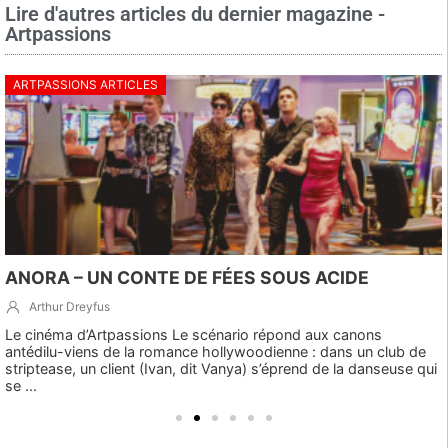
Lire d'autres articles du dernier magazine -
Artpassions
ARTPASSIONS ARTICLES
ANORA – UN CONTE DE FÉES SOUS ACIDE
Arthur Dreyfus
Le cinéma d’Artpassions Le scénario répond aux canons
antédilu-viens de la romance hollywoodienne : dans un club de
striptease, un client (Ivan, dit Vanya) s’éprend de la danseuse qui
se ...