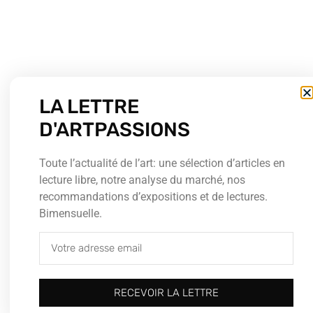
LA LETTRE
D'ARTPASSIONS
Toute l’actualité de l’art: une sélection d’articles en
lecture libre, notre analyse du marché, nos
recommandations d’expositions et de lectures.
Bimensuelle.
RECEVOIR LA LETTRE