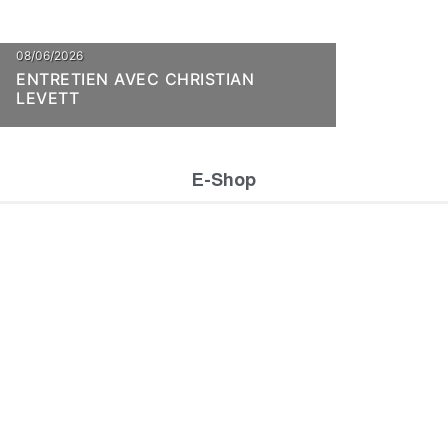
08/06/2026
ENTRETIEN AVEC CHRISTIAN
LEVETT
E-Shop