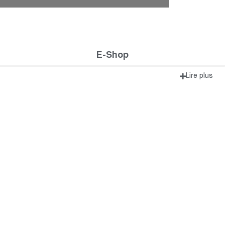
E-Shop
Lire plus