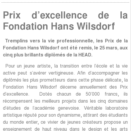
Prix d’excellence de la
Fondation Hans Wilsdorf
Tremplins vers la vie professionnelle, les Prix de la
Fondation Hans Wilsdorf ont été remis, le 25 mars, aux
cinq
plus brillants diplômés de la HEAD.
Pour un jeune artiste, la transition entre l’école et la vie
active peut s’avérer vertigineuse. Afin d’accompagner les
diplômés les plus prometteurs dans cette phase délicate, la
Fondation Hans Wilsdorf décerne annuellement des Prix
d’excellence. Dotés chacun de 50’000 francs, ils
récompensent les meilleurs projets dans les cinq domaines
d’études de l’académie genevoise. Véritable laboratoire
artistique réputé pour son dynamisme, attirant des étudiants
du monde entier, ce vivier de jeunes créateurs propose un
enseignement de haut niveau dans le design et les arts