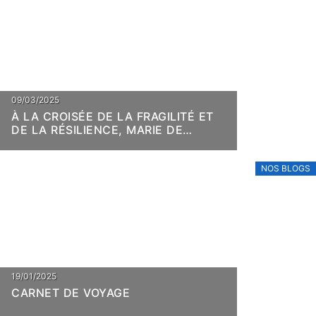
09/03/2025
À LA CROISÉE DE LA FRAGILITÉ ET
DE LA RÉSILIENCE, MARIE DE
VILLEPIN
NOS BLOGS
19/01/2025
CARNET DE VOYAGE