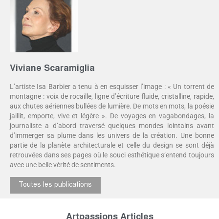
Viviane Scaramiglia
L’artiste Isa Barbier a tenu à en esquisser l’image : « Un torrent de
montagne : voix de rocaille, ligne d’écriture fluide, cristalline, rapide,
aux chutes aériennes bullées de lumière. De mots en mots, la poésie
jaillit, emporte, vive et légère ». De voyages en vagabondages, la
journaliste a d’abord traversé quelques mondes lointains avant
d’immerger sa plume dans les univers de la création. Une bonne
partie de la planète architecturale et celle du design se sont déjà
retrouvées dans ses pages où le souci esthétique s‘entend toujours
avec une belle vérité de sentiments.
Toutes les publications
Artpassions Articles