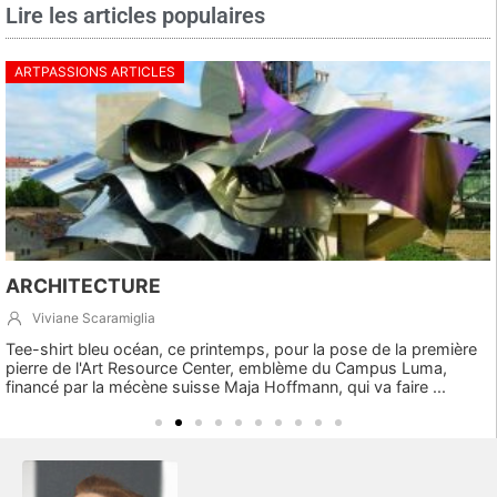
Lire les articles populaires
ARTPASSIONS ARTICLES
ARCHITECTURE
Viviane Scaramiglia
Tee-shirt bleu océan, ce printemps, pour la pose de la première
pierre de l'Art Resource Center, emblème du Campus Luma,
financé par la mécène suisse Maja Hoffmann, qui va faire ...