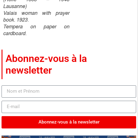
Lausanne)
Valais woman with prayer
book. 1923.
Tempera on paper on
cardboard.
Abonnez-vous à la
newsletter
Abonnez-vous à la newsletter