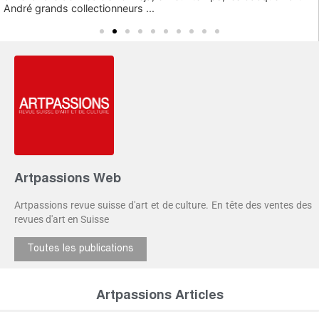
André grands collectionneurs ...
Artpassions Web
Artpassions revue suisse d'art et de culture. En tête des ventes des
revues d'art en Suisse
Toutes les publications
Artpassions Articles