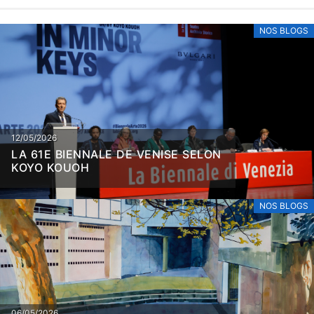
NOS BLOGS
12/05/2026
LA 61E BIENNALE DE VENISE SELON
KOYO KOUOH
NOS BLOGS
06/05/2026