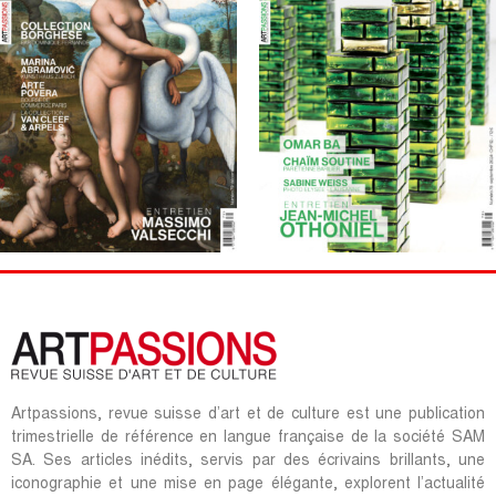
Artpassions, revue suisse d’art et de culture est une publication
trimestrielle de référence en langue française de la société SAM
SA. Ses articles inédits, servis par des écrivains brillants, une
iconographie et une mise en page élégante, explorent l’actualité