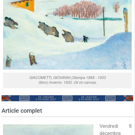
GIACOMETTI, GIOVANNI (Stampa 1868 - 1933
Glion) Inverno. 1932. Oil on canvas.
Article complet
Vendredi 8
décembre