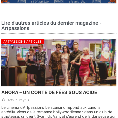
Lire d'autres articles du dernier magazine -
Artpassions
ARTPASSIONS ARTICLES
ANORA – UN CONTE DE FÉES SOUS ACIDE
Arthur Dreyfus
Le cinéma d’Artpassions Le scénario répond aux canons
antédilu-viens de la romance hollywoodienne : dans un club de
striptease, un client (Ivan, dit Vanya) s’éprend de la danseuse qui