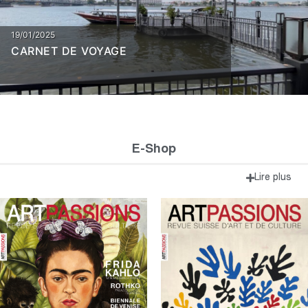
19/01/2025
CARNET DE VOYAGE
E-Shop
Lire plus