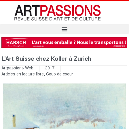
L’Art Suisse chez Koller à Zurich
Artpassions Web
2017
Articles en lecture libre
,
Coup de coeur