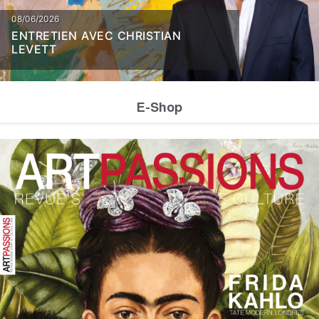
08/06/2026
ENTRETIEN AVEC CHRISTIAN
LEVETT
E-Shop