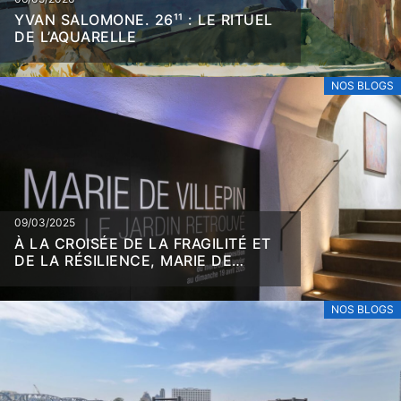
YVAN SALOMONE. 26¹¹ : LE RITUEL
DE L’AQUARELLE
NOS BLOGS
09/03/2025
À LA CROISÉE DE LA FRAGILITÉ ET
DE LA RÉSILIENCE, MARIE DE
VILLEPIN
NOS BLOGS