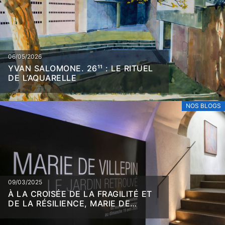
06/05/2026
YVAN SALOMONE. 26¹¹ : LE RITUEL
DE L’AQUARELLE
NOS BLOGS
09/03/2025
À LA CROISÉE DE LA FRAGILITÉ ET
DE LA RÉSILIENCE, MARIE DE
VILLEPIN