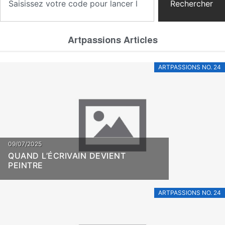
Rechercher
Artpassions Articles
ARTPASSIONS NO. 24
09/07/2025
QUAND L’ÉCRIVAIN DEVIENT
PEINTRE
ARTPASSIONS NO. 24