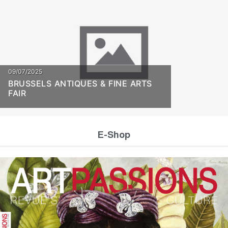
09/07/2025
BRUSSELS ANTIQUES & FINE ARTS
FAIR
E-Shop