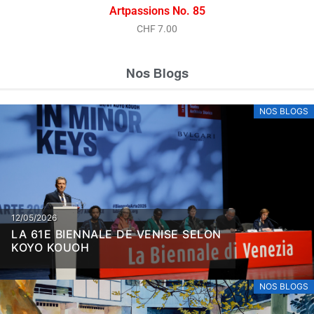
Artpassions No. 85
CHF
7.00
Nos Blogs
NOS BLOGS
12/05/2026
LA 61E BIENNALE DE VENISE SELON
KOYO KOUOH
NOS BLOGS