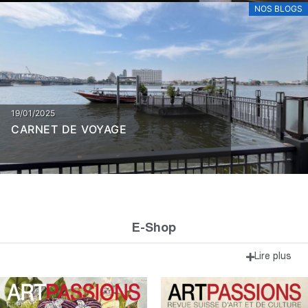
NOS BLOGS
19/01/2025
CARNET DE VOYAGE
E-Shop
Lire plus