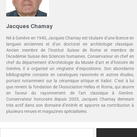
Jacques Chamay
Né à Genève en 1940, Jacques Chamay est titulaire d’une licence en
langues anciennes et d’un doctorat en archéologie classique.
Ancien membre de l’Institut Suisse de Rome et membre de
l’Académie Suisse des Sciences humaines. Conservateur en chef en
chef du département d’Archéologie du Musée d’art et d’histoire de
Genève, il a organisé un vingtaine d’expositions. Son abondante
bibliographie consiste en catalogues raisonnés et autres études,
portant notamment sur la céramique attique et italiot. C’est à lui
que revient la fondation de l’Association Hellas et Roma, qui œuvre
en faveur du rayonnement de l’art classique à Genève.
Conservateur honoraire depuis 2003, Jacques Chamay demeure
très actif dans son domaine d’intérêt et apporte sa contribution à
plusieurs revues et magazines spécialisées.