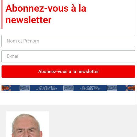
Abonnez-vous à la
newsletter
Abonnez-vous à la newsletter