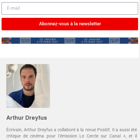
Abonnez-vous à la newsletter
Arthur Dreyfus
Écrivain, Arthur Dreyfus a collaboré à la revue Positif. Il a aussi été
critique de cinéma pour l’émission Le Cercle sur Canal +, et il