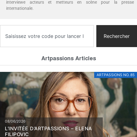
interviewe acteurs et metteurs en scène pour la presse
internationale.
Rechercher
Artpassions Articles
ARTPASSIONS NO. 85
08/06/2026
L’INVITÉE D’ARTPASSIONS – ELENA
FILIPOVIC