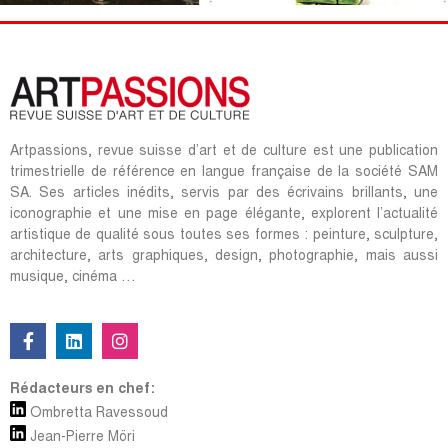
Artpassions, revue suisse d’art et de culture est une publication
trimestrielle de référence en langue française de la société SAM
SA. Ses articles inédits, servis par des écrivains brillants, une
iconographie et une mise en page élégante, explorent l’actualité
artistique de qualité sous toutes ses formes : peinture, sculpture,
architecture, arts graphiques, design, photographie, mais aussi
musique, cinéma …
Rédacteurs en chef:
Ombretta Ravessoud
Jean-Pierre Möri