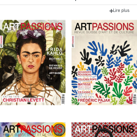
Lire plus