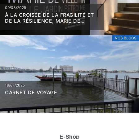
09/03/2025
À LA CROISÉE DE LA FRAGILITÉ ET
DE LA RÉSILIENCE, MARIE DE
VILLEPIN
NOS BLOGS
19/01/2025
CARNET DE VOYAGE
E-Shop