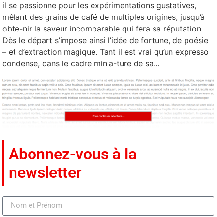
il se passionne pour les expérimentations gustatives,
mêlant des grains de café de multiples origines, jusqu’à
obte-nir la saveur incomparable qui fera sa réputation.
Dès le départ s’impose ainsi l’idée de fortune, de poésie
– et d’extraction magique. Tant il est vrai qu’un expresso
condense, dans le cadre minia-ture de sa...
Abonnez-vous à la
newsletter