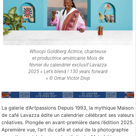
Whoopi Goldberg Actrice, chanteuse
et productrice américaine Mois de
février du calendrier exclusif Lavazza
2025 « Let’s blend ! 130 years forward
» © Omar Victor Diop
La galerie d’Artpassions Depuis 1993, la mythique Maison
de café Lavazza édite un calendrier célébrant ses valeurs
créatives. Plongée en avant-première dans l’édition 2025.
Apremière vue, l’art du café et celui de la photographie