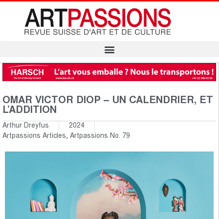
OMAR VICTOR DIOP – UN CALENDRIER, ET
L’ADDITION
Arthur Dreyfus
2024
Artpassions Articles
,
Artpassions No. 79