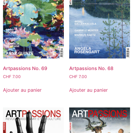
Artpassions No. 69
Artpassions No. 68
CHF
7.00
CHF
7.00
Ajouter au panier
Ajouter au panier