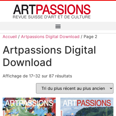
Accueil
/
Artpassions Digital Download
/ Page 2
Artpassions Digital
Download
Affichage de 17–32 sur 87 résultats