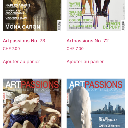
Artpassions No. 73
Artpassions No. 72
CHF
7.00
CHF
7.00
Ajouter au panier
Ajouter au panier