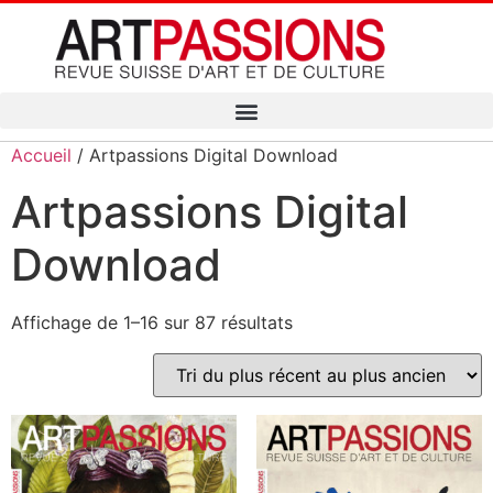
Accueil
/ Artpassions Digital Download
Artpassions Digital
Download
Affichage de 1–16 sur 87 résultats