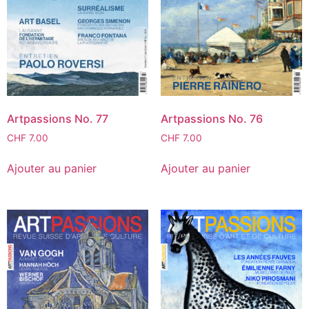
Artpassions No. 77
Artpassions No. 76
CHF
7.00
CHF
7.00
Ajouter au panier
Ajouter au panier