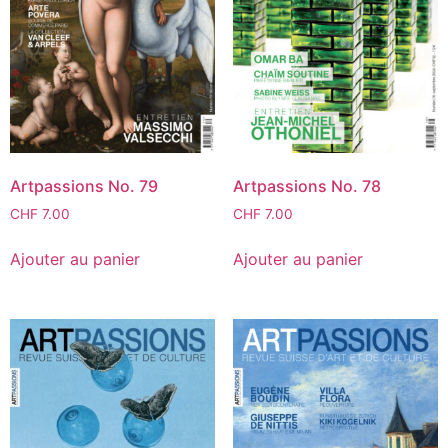
Artpassions No. 79
Artpassions No. 78
CHF
7.00
CHF
7.00
Ajouter au panier
Ajouter au panier