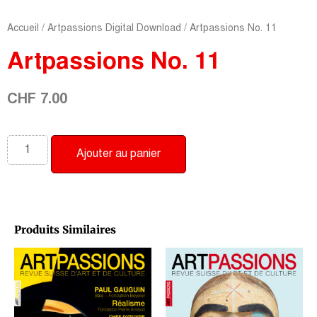
Accueil
/
Artpassions Digital Download
/ Artpassions No. 11
Artpassions No. 11
CHF
7.00
Ajouter au panier
Produits Similaires