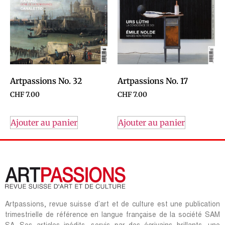
Artpassions No. 32
Artpassions No. 17
CHF
7.00
CHF
7.00
Ajouter au panier
Ajouter au panier
Artpassions, revue suisse d’art et de culture est une publication
trimestrielle de référence en langue française de la société SAM