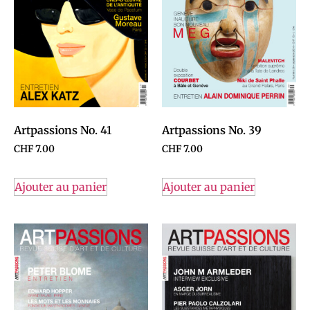
Artpassions No. 41
Artpassions No. 39
CHF
7.00
CHF
7.00
Ajouter au panier
Ajouter au panier