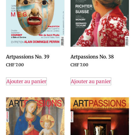
Artpassions No. 39
Artpassions No. 38
CHF
7.00
CHF
7.00
Ajouter au panier
Ajouter au panier