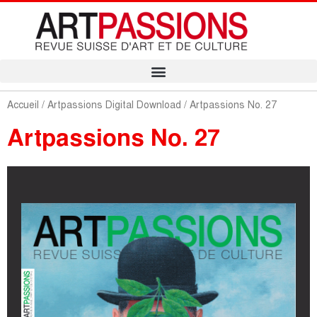
Accueil
/
Artpassions Digital Download
/ Artpassions No. 27
Artpassions No. 27