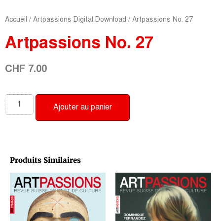
Accueil
/
Artpassions Digital Download
/ Artpassions No. 27
Artpassions No. 27
CHF
7.00
Ajouter au panier
Produits Similaires