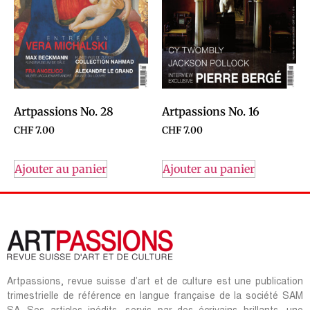
Artpassions No. 28
Artpassions No. 16
CHF
7.00
CHF
7.00
Ajouter au panier
Ajouter au panier
Artpassions, revue suisse d’art et de culture est une publication
trimestrielle de référence en langue française de la société SAM