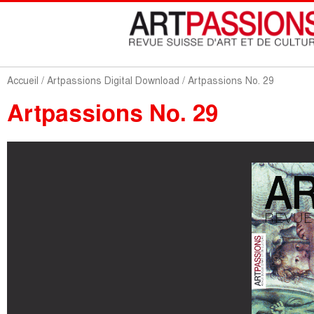
Accueil
/
Artpassions Digital Download
/ Artpassions No. 29
Artpassions No. 29