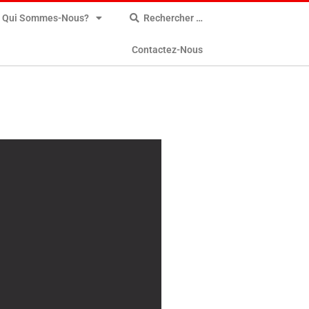
Qui Sommes-Nous?
Rechercher …
Contactez-Nous