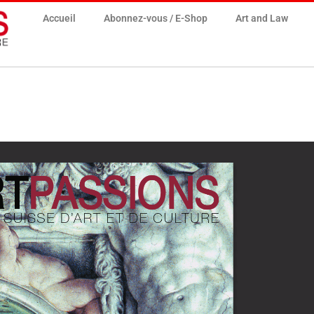
Accueil
Abonnez-vous / E-Shop
Art and Law