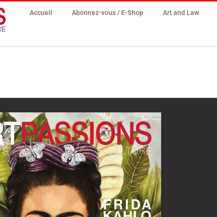
Accueil
Abonnez-vous / E-Shop
Art and Law