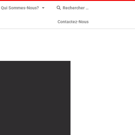
Qui Sommes-Nous?
Rechercher …
Contactez-Nous