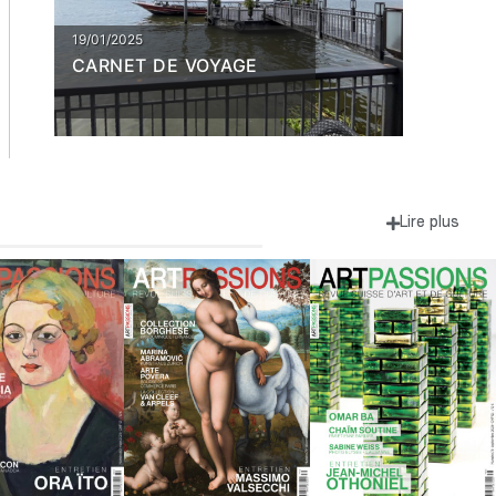
19/01/2025
CARNET DE VOYAGE
Lire plus