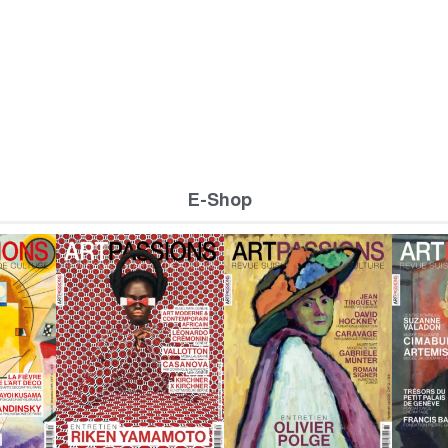
E-Shop