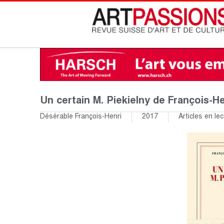
Un certain M. Piekielny de François-H
Désérable François-Henri
2017
Articles en lec