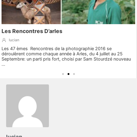
Les Rencontres D’arles
lucian
Les 47 èmes Rencontres de la photographie 2016 se
déroulèrent comme chaque année à Arles, du 4 juillet au 25
Septembre: un parti pris fort, choisi par Sam Stourdzé nouveau
...