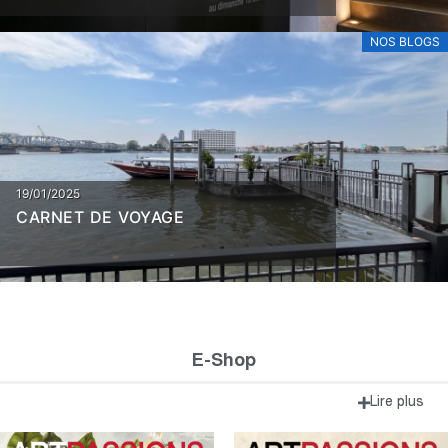
VILLEPIN
NOS BLOGS
19/01/2025
CARNET DE VOYAGE
E-Shop
Lire plus