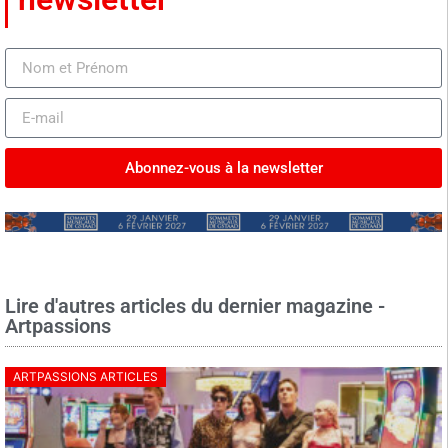
Abonnez-vous à la newsletter
Lire d'autres articles du dernier magazine -
Artpassions
ARTPASSIONS ARTICLES