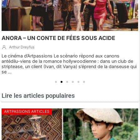
ANORA – UN CONTE DE FÉES SOUS ACIDE
Arthur Dreyfus
Le cinéma d’Artpassions Le scénario répond aux canons
antédilu-viens de la romance hollywoodienne : dans un club de
striptease, un client (Ivan, dit Vanya) s’éprend de la danseuse qui
se ...
Lire les articles populaires
ARTPASSIONS ARTICLES