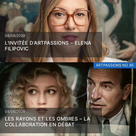
08/06/2026
L’INVITÉE D’ARTPASSIONS – ELENA
FILIPOVIC
ARTPASSIONS NO. 85
08/06/2026
LES RAYONS ET LES OMBRES – LA
COLLABORATION EN DÉBAT