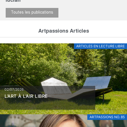
lucian
Toutes les publications
Artpassions Articles
ARTICLES EN LECTURE LIBRE
02/07/2026
L’ART À L’AIR LIBRE
ARTPASSIONS NO. 85