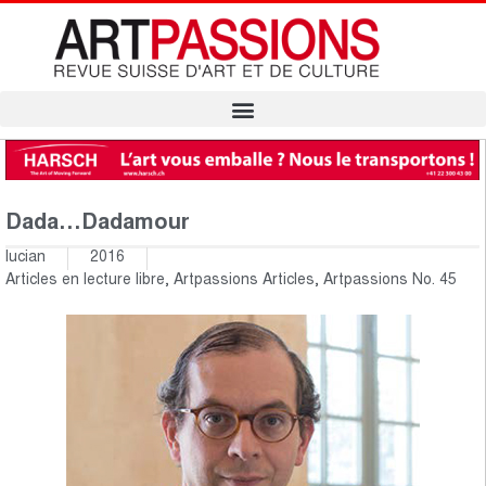
Dada…Dadamour
lucian
2016
Articles en lecture libre
,
Artpassions Articles
,
Artpassions No. 45