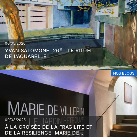
06/05/2026
YVAN SALOMONE. 26¹¹ : LE RITUEL
DE L’AQUARELLE
NOS BLOGS
09/03/2025
À LA CROISÉE DE LA FRAGILITÉ ET
DE LA RÉSILIENCE, MARIE DE