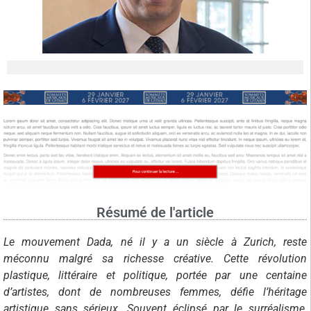
Résumé de l'article
Le mouvement Dada, né il y a un siècle à Zurich, reste
méconnu malgré sa richesse créative. Cette révolution
plastique, littéraire et politique, portée par une centaine
d’artistes, dont de nombreuses femmes, défie l’héritage
artistique sans sérieux. Souvent éclipsé par le surréalisme,