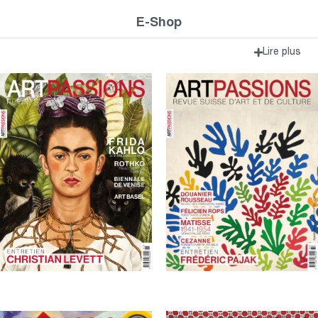
E-Shop
Lire plus