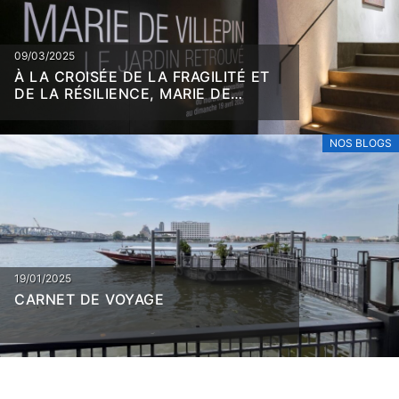
09/03/2025
À LA CROISÉE DE LA FRAGILITÉ ET
DE LA RÉSILIENCE, MARIE DE
VILLEPIN
NOS BLOGS
19/01/2025
CARNET DE VOYAGE