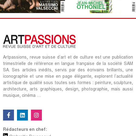
Artpassions, revue suisse d’art et de culture est une publication
trimestrielle de référence en langue française de la société SAM
SA. Ses articles inédits, servis par des écrivains brillants, une
iconographie et une mise en page élégante, explorent l’actualité
artistique de qualité sous toutes ses formes : peinture, sculpture,
architecture, arts graphiques, design, photographie, mais aussi
musique, cinéma …
Rédacteurs en chef: