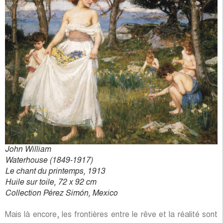
John William
Waterhouse (1849-1917)
Le chant du printemps, 1913
Huile sur toile, 72 x 92 cm
Collection Pérez Simón, Mexico
Mais là encore, les frontières entre le rêve et la réalité sont