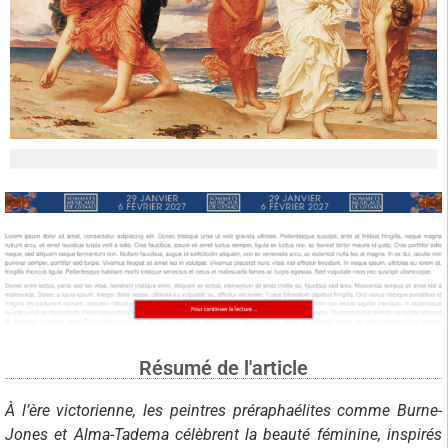
Résumé de l'article
À l’ère victorienne, les peintres préraphaélites comme Burne-
Jones et Alma-Tadema célèbrent la beauté féminine, inspirés