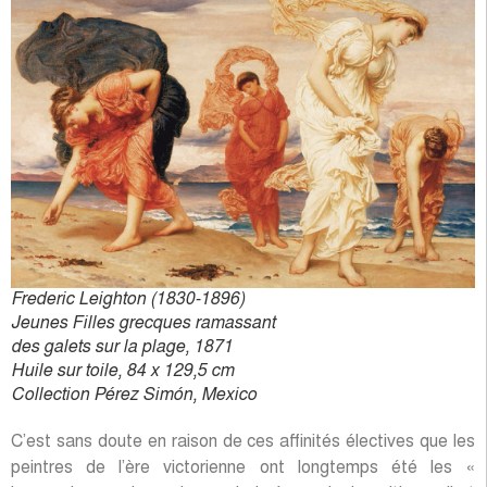
Frederic Leighton (1830-1896)
Jeunes Filles grecques ramassant
des galets sur la plage, 1871
Huile sur toile, 84 x 129,5 cm
Collection Pérez Simón, Mexico
C’est sans doute en raison de ces affinités électives que les
peintres de l’ère victorienne ont longtemps été les «