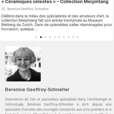
« Céramiques célestes » – Collection Meiyintang
Berenice Geoffroy-Schneiter
Célèbre dans le milieu des spécialistes et des amateurs d’art, la
collection Meiyintang fait son entrée triomphale au Museum
Rietberg de Zurich. Dans de splendides salles réaménagées pour
l’occasion, quelque ...
Berenice Geoffroy-Schneiter
Historienne de l’art et journaliste spécialisée dans l’archéologie et
l’ethnologie, Bérénice Geoffroy-Schneiter a écrit depuis une
quinzaine d’années des ouvrages consacrés aux arts premiers et à