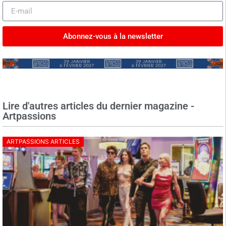
Abonnez-vous à la newsletter
Lire d'autres articles du dernier magazine -
Artpassions
ARTPASSIONS ARTICLES