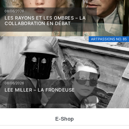
08/06/2026
LES RAYONS ET LES OMBRES – LA
COLLABORATION EN DÉBAT
ARTPASSIONS NO. 85
08/06/2026
LEE MILLER – LA FRONDEUSE
E-Shop