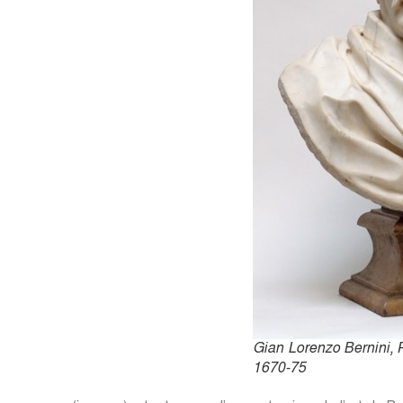
Gian Lorenzo Bernini, P
1670-75