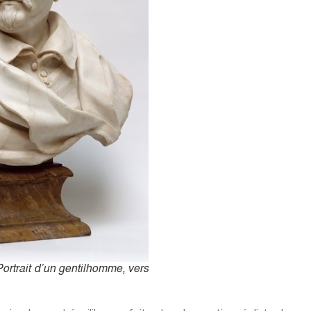
ortrait d’un gentilhomme, vers