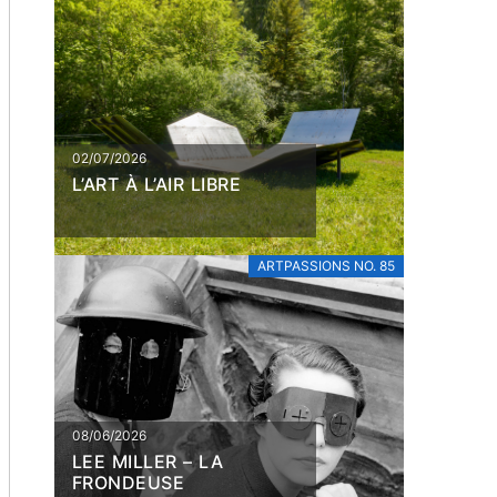
02/07/2026
L’ART À L’AIR LIBRE
ARTPASSIONS NO. 85
08/06/2026
LEE MILLER – LA
FRONDEUSE