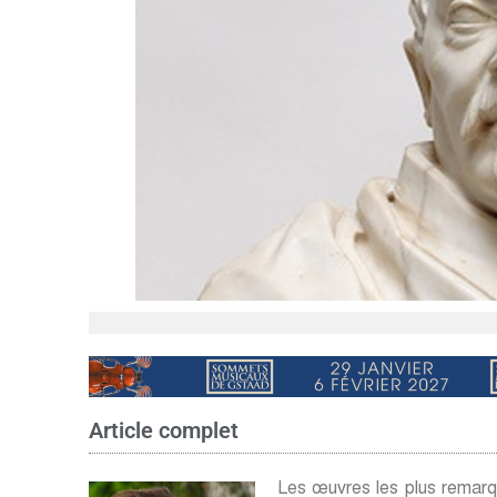
Article complet
Les œuvres les plus remarq