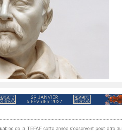
uables de la TEFAF cette année s’observent peut-être au