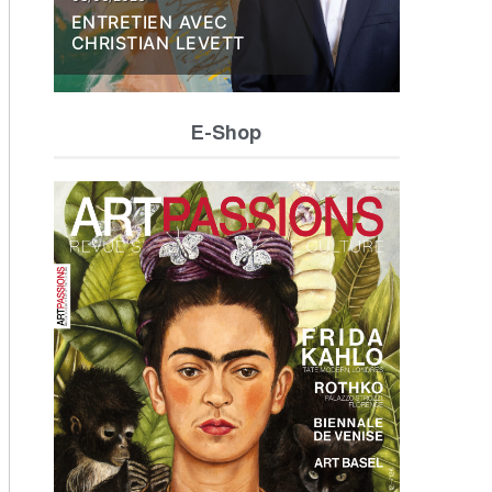
ENTRETIEN AVEC
CHRISTIAN LEVETT
E-Shop