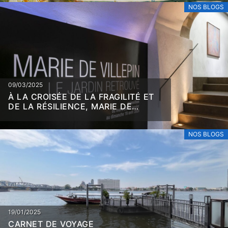
NOS BLOGS
09/03/2025
À LA CROISÉE DE LA FRAGILITÉ ET
DE LA RÉSILIENCE, MARIE DE
VILLEPIN
NOS BLOGS
19/01/2025
CARNET DE VOYAGE