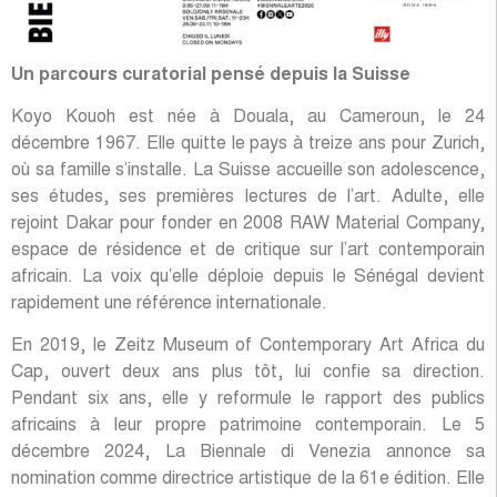
Un parcours curatorial pensé depuis la Suisse
Koyo Kouoh est née à Douala, au Cameroun, le 24
décembre 1967. Elle quitte le pays à treize ans pour Zurich,
où sa famille s’installe. La Suisse accueille son adolescence,
ses études, ses premières lectures de l’art. Adulte, elle
rejoint Dakar pour fonder en 2008 RAW Material Company,
espace de résidence et de critique sur l’art contemporain
africain. La voix qu’elle déploie depuis le Sénégal devient
rapidement une référence internationale.
En 2019, le Zeitz Museum of Contemporary Art Africa du
Cap, ouvert deux ans plus tôt, lui confie sa direction.
Pendant six ans, elle y reformule le rapport des publics
africains à leur propre patrimoine contemporain. Le 5
décembre 2024, La Biennale di Venezia annonce sa
nomination comme directrice artistique de la 61e édition. Elle