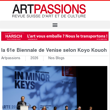
la 61e Biennale de Venise selon Koyo Kouoh
Artpassions
2026
Nos Blogs