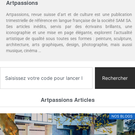
Artpassions
Artpassions, revue suisse d’art et de culture est une publication
trimestrielle de référence en langue française de la société SAM SA.
Ses articles inédits, servis par des écrivains brillants, une
iconographie et une mise en page élégante, explorent l’actualité
artistique de qualité sous toutes ses formes : peinture, sculpture,
architecture, arts graphiques, design, photographie, mais aussi
musique, cinéma …
Rechercher
Artpassions Articles
NOS BLOGS