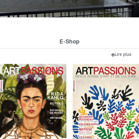
E-Shop
Lire plus