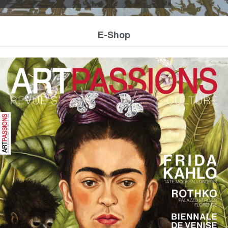
E-Shop