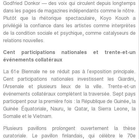
Godfried Donkor — des voix qui circulent depuis longtemps
dans les pages de magazines indépendants comme le nôtre.
Plutôt que la rhétorique spectaculaire, Koyo Kouoh a
privilégié la confiance dans les artistes comme interprètes
de la condition sociale et psychique, comme catalyseurs de
relations nouvelles.
Cent participations nationales et trente-et-un
événements collatéraux
La 61e Biennale ne se réduit pas à l’exposition principale.
Cent participations nationales investissent les Giardini,
l’Arsenale et plusieurs lieux de la ville. Trente-et-un
événements collatéraux complètent la traversée. Sept pays
participent pour la première fois : la République de Guinée, la
Guinée Équatoriale, Nauru, le Qatar, la Sierra Leone, la
Somalie et le Vietnam.
Plusieurs pavillons prolongent ouvertement la thèse
curatoriale. Le pavillon finlandais, qui célèbre le 70e