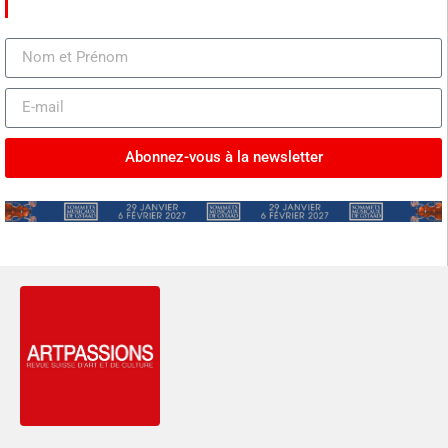
Abonnez-vous à la newsletter