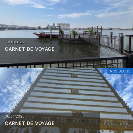
19/01/2025
CARNET DE VOYAGE
NOS BLOGS
06/01/2025
CARNET DE VOYAGE