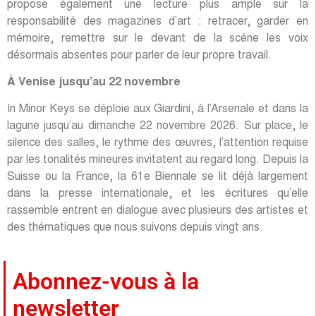
propose également une lecture plus ample sur la
responsabilité des magazines d’art : retracer, garder en
mémoire, remettre sur le devant de la scéne les voix
désormais absentes pour parler de leur propre travail.
À Venise jusqu’au 22 novembre
In Minor Keys se déploie aux Giardini, à l’Arsenale et dans la
lagune jusqu’au dimanche 22 novembre 2026. Sur place, le
silence des salles, le rythme des œuvres, l’attention requise
par les tonalités mineures invitatent au regard long. Depuis la
Suisse ou la France, la 61e Biennale se lit déjà largement
dans la presse internationale, et les écritures qu’elle
rassemble entrent en dialogue avec plusieurs des artistes et
des thématiques que nous suivons depuis vingt ans.
Abonnez-vous à la
newsletter