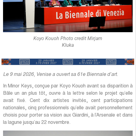
Koyo Kouoh Photo credit Mirjam
Kluka
Le 9 mai 2026, Venise a ouvert sa 61e Biennale d’art.
In Minor Keys, conçue par Koyo Kouoh avant sa disparition à
Bâle un an plus tôt, ouvre à la lettre selon le projet qu’elle
avait fixé. Cent dix artistes invités, cent participations
nationales, cinq professionnels qu’elle avait personnellement
choisis pour porter sa vision aux Giardini, à l’Arsenale et dans
la lagune jusqu’au 22 novembre.