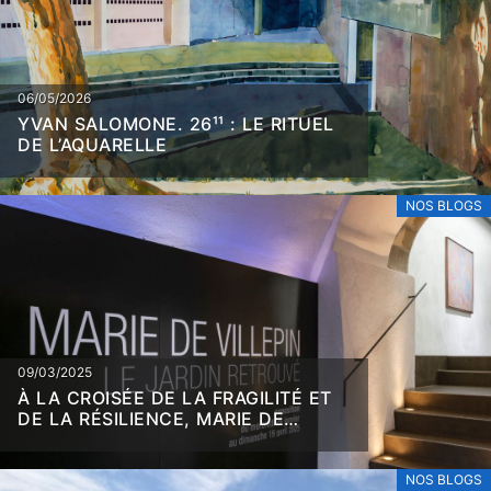
06/05/2026
YVAN SALOMONE. 26¹¹ : LE RITUEL
DE L’AQUARELLE
NOS BLOGS
09/03/2025
À LA CROISÉE DE LA FRAGILITÉ ET
DE LA RÉSILIENCE, MARIE DE
VILLEPIN
NOS BLOGS