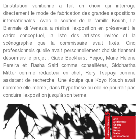
L’institution vénitienne a fait un choix qui interroge
directement le mode de fabrication des grandes expositions
internationales. Avec le soutien de la famille Kouoh, La
Biennale di Venezia a réalisé l’exposition en préservant le
cadre conceptuel, la liste des artistes invités et la
scénographie que la commissaire avait fixés. Cinq
professionnels qu’elle avait personnellement choisis tiennent
désormais le projet : Gabe Beckhurst Feijoo, Marie Hélène
Pereira et Rasha Salti comme conseillères, Siddhartha
Mitter comme rédacteur en chef, Rory Tsapayi comme
assistant de recherche. Une équipe que Koyo Kouoh avait
nommée elle-même, dans l’hypothèse où elle ne pourrait pas
conduire l’exposition jusqu’à son terme.