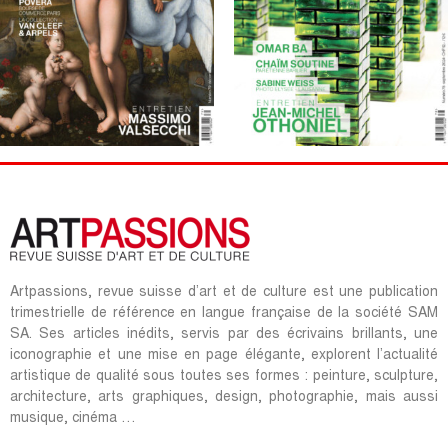
Artpassions, revue suisse d’art et de culture est une publication
trimestrielle de référence en langue française de la société SAM
SA. Ses articles inédits, servis par des écrivains brillants, une
iconographie et une mise en page élégante, explorent l’actualité
artistique de qualité sous toutes ses formes : peinture, sculpture,
architecture, arts graphiques, design, photographie, mais aussi
musique, cinéma …