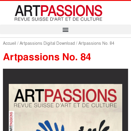
Accueil
/
Artpassions Digital Download
/ Artpassions No. 84
Artpassions No. 84