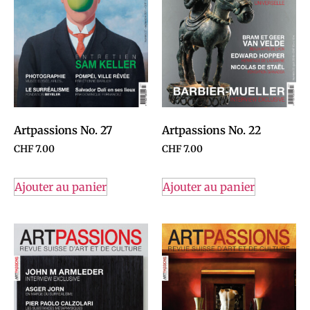
Artpassions No. 27
Artpassions No. 22
CHF
7.00
CHF
7.00
Ajouter au panier
Ajouter au panier