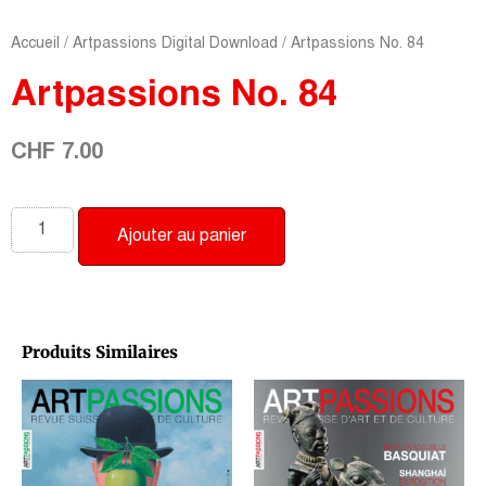
Accueil
/
Artpassions Digital Download
/ Artpassions No. 84
Artpassions No. 84
CHF
7.00
Ajouter au panier
Produits Similaires