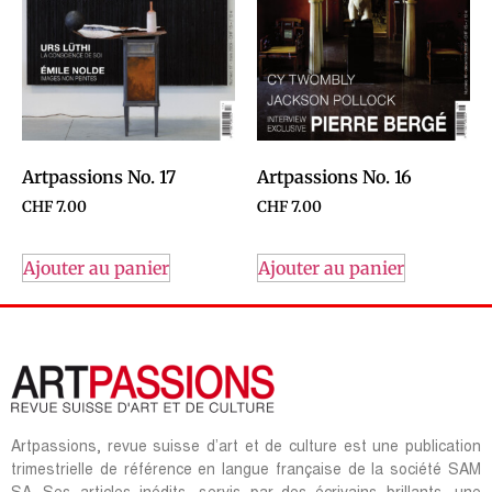
Artpassions No. 17
Artpassions No. 16
CHF
7.00
CHF
7.00
Ajouter au panier
Ajouter au panier
Artpassions, revue suisse d’art et de culture est une publication
trimestrielle de référence en langue française de la société SAM