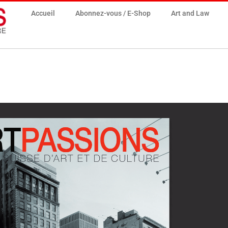
Accueil
Abonnez-vous / E-Shop
Art and Law