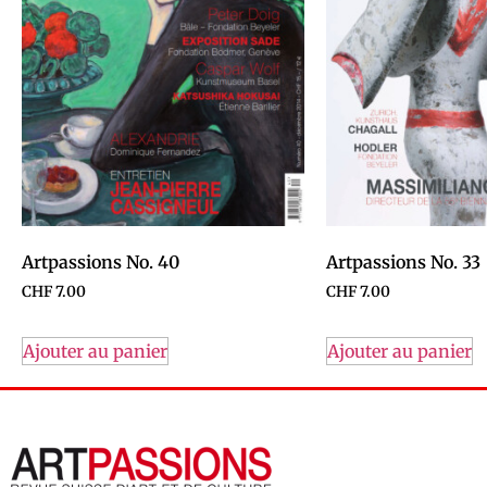
Artpassions No. 40
Artpassions No. 33
CHF
7.00
CHF
7.00
Ajouter au panier
Ajouter au panier