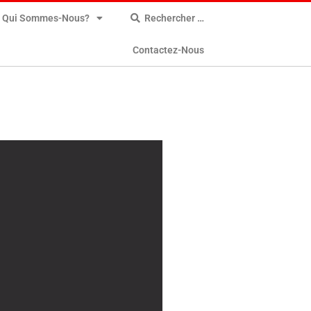
Qui Sommes-Nous?
Rechercher …
Contactez-Nous