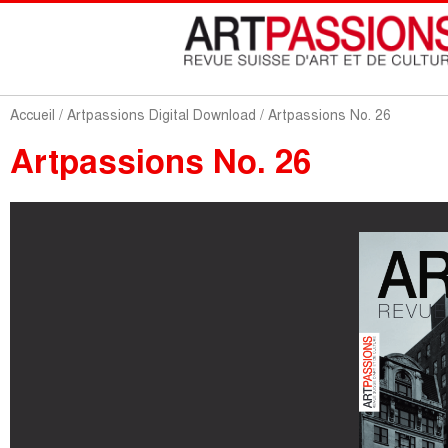
Accueil
/
Artpassions Digital Download
/ Artpassions No. 26
Artpassions No. 26