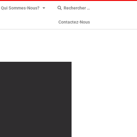
Qui Sommes-Nous?
Rechercher …
Contactez-Nous