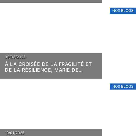
NOS BLOGS
09/03/2025
À LA CROISÉE DE LA FRAGILITÉ ET
DE LA RÉSILIENCE, MARIE DE
VILLEPIN
NOS BLOGS
19/01/2025