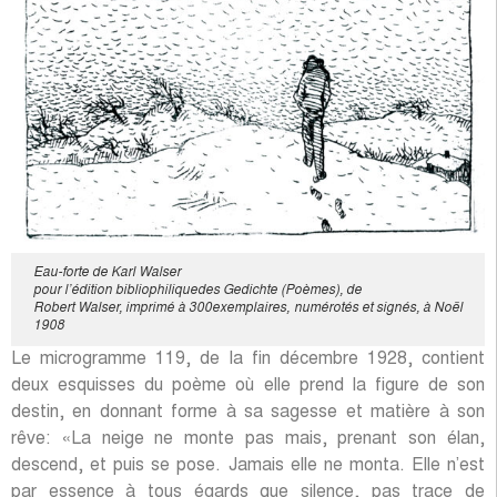
Eau-forte de Karl Walser
pour l’édition bibliophiliquedes Gedichte (Poèmes), de
Robert Walser, imprimé à 300exemplaires, numérotés et signés, à Noël
1908
Le microgramme 119, de la fin décembre 1928, contient
deux esquisses du poème où elle prend la figure de son
destin, en donnant forme à sa sagesse et matière à son
rêve: «La neige ne monte pas mais, prenant son élan,
descend, et puis se pose. Jamais elle ne monta. Elle n’est
par essence à tous égards que silence, pas trace de