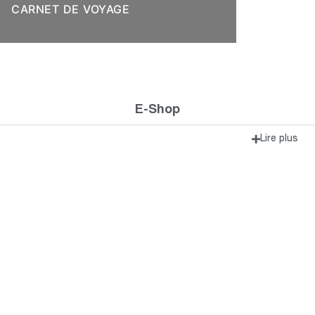
CARNET DE VOYAGE
E-Shop
Lire plus