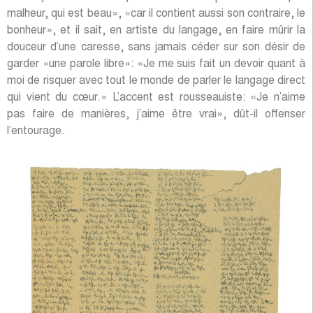
malheur, qui est beau», «car il contient aussi son contraire, le
bonheur», et il sait, en artiste du langage, en faire mûrir la
douceur d’une caresse, sans jamais céder sur son désir de
garder «une parole libre»: «Je me suis fait un devoir quant à
moi de risquer avec tout le monde de parler le langage direct
qui vient du cœur.» L’accent est rousseauiste: «Je n’aime
pas faire de manières, j’aime être vrai», dût-il offenser
l’entourage.