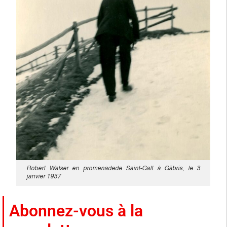
Robert Walser en promenadede Saint-Gall à Gäbris, le 3
janvier 1937
Abonnez-vous à la