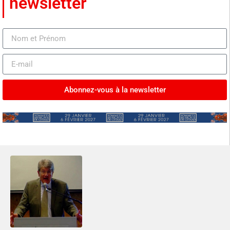
newsletter
Abonnez-vous à la newsletter