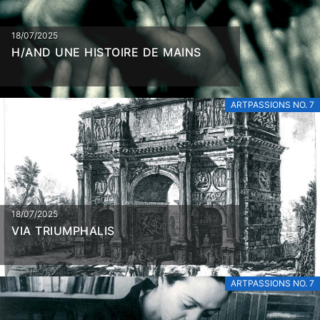
18/07/2025
H/AND UNE HISTOIRE DE MAINS
ARTPASSIONS NO. 7
18/07/2025
VIA TRIUMPHALIS
ARTPASSIONS NO. 7