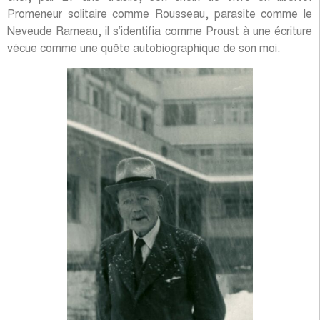
Promeneur solitaire comme Rousseau, parasite comme le
Neveude Rameau, il s’identifia comme Proust à une écriture
vécue comme une quête autobiographique de son moi.