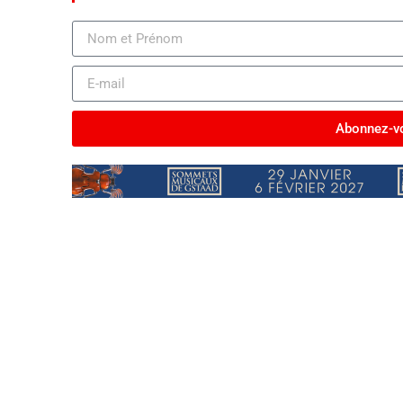
Abonnez-vo