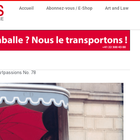
Accueil
Abonnez-vous / E-Shop
Art and Law
rtpassions No. 78