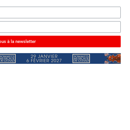
us à la newsletter