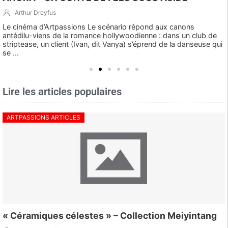
Arthur Dreyfus
Le cinéma d’Artpassions Le scénario répond aux canons
antédilu-viens de la romance hollywoodienne : dans un club de
striptease, un client (Ivan, dit Vanya) s’éprend de la danseuse qui
se ...
Lire les articles populaires
ARTPASSIONS ARTICLES
« Céramiques célestes » – Collection Meiyintang