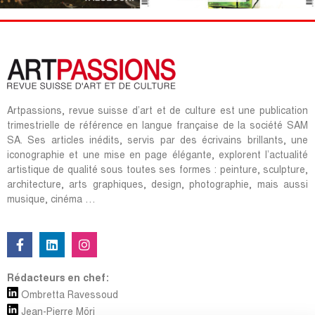
Artpassions, revue suisse d’art et de culture est une publication
trimestrielle de référence en langue française de la société SAM
SA. Ses articles inédits, servis par des écrivains brillants, une
iconographie et une mise en page élégante, explorent l’actualité
artistique de qualité sous toutes ses formes : peinture, sculpture,
architecture, arts graphiques, design, photographie, mais aussi
musique, cinéma …
Rédacteurs en chef:
Ombretta Ravessoud
Jean-Pierre Möri