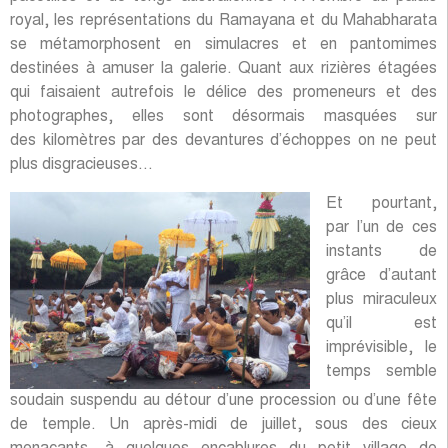
royal, les représentations du Ramayana et du Mahabharata
se métamorphosent en simulacres et en pantomimes
destinées à amuser la galerie. Quant aux rizières étagées
qui faisaient autrefois le délice des promeneurs et des
photographes, elles sont désormais masquées sur
des kilomètres par des devantures d’échoppes on ne peut
plus disgracieuses…
Et pourtant,
par l’un de ces
instants de
grâce d’autant
plus miraculeux
qu’il est
imprévisible, le
temps semble
soudain suspendu au détour d’une procession ou d’une fête
de temple. Un après-midi de juillet, sous des cieux