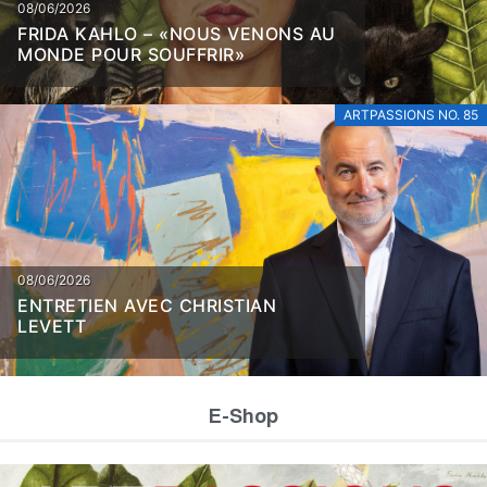
08/06/2026
FRIDA KAHLO – «NOUS VENONS AU
MONDE POUR SOUFFRIR»
ARTPASSIONS NO. 85
08/06/2026
ENTRETIEN AVEC CHRISTIAN
LEVETT
E-Shop