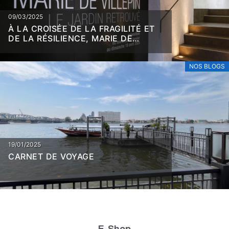
09/03/2025
À LA CROISÉE DE LA FRAGILITÉ ET
DE LA RÉSILIENCE, MARIE DE
VILLEPIN
NOS BLOGS
19/01/2025
CARNET DE VOYAGE