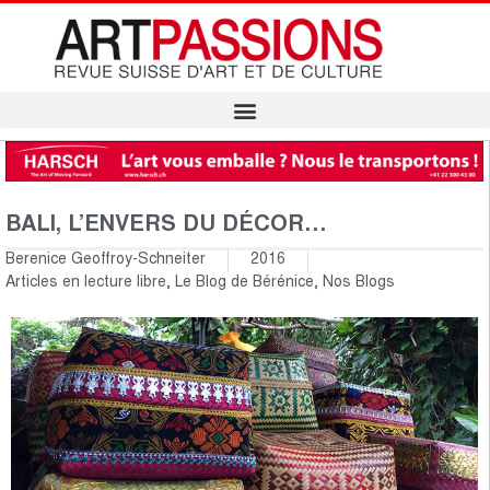
BALI, L’ENVERS DU DÉCOR…
Berenice Geoffroy-Schneiter
2016
Articles en lecture libre
,
Le Blog de Bérénice
,
Nos Blogs