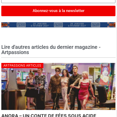
Abonnez-vous à la newsletter
Lire d'autres articles du dernier magazine -
Artpassions
ARTPASSIONS ARTICLES
ANORA – UN CONTE DE FÉES SOUS ACIDE