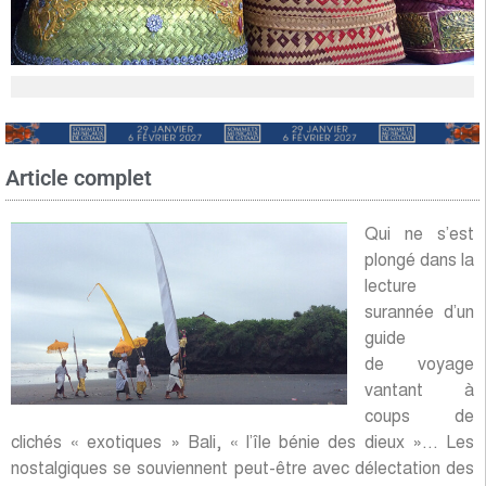
Article complet
Qui ne s’est
plongé dans la
lecture
surannée d’un
guide
de voyage
vantant à
coups de
clichés « exotiques » Bali, « l’île bénie des dieux »… Les
nostalgiques se souviennent peut-être avec délectation des