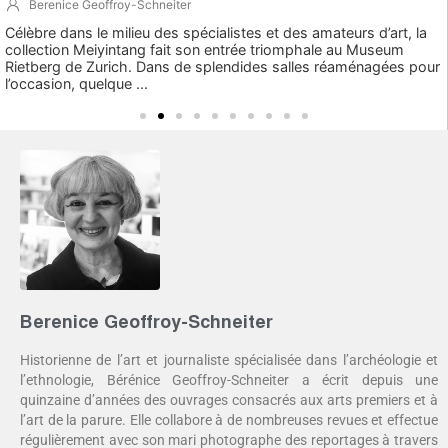
Berenice Geoffroy-Schneiter
Célèbre dans le milieu des spécialistes et des amateurs d’art, la
collection Meiyintang fait son entrée triomphale au Museum
Rietberg de Zurich. Dans de splendides salles réaménagées pour
l’occasion, quelque ...
Berenice Geoffroy-Schneiter
Historienne de l’art et journaliste spécialisée dans l’archéologie et
l’ethnologie, Bérénice Geoffroy-Schneiter a écrit depuis une
quinzaine d’années des ouvrages consacrés aux arts premiers et à
l’art de la parure. Elle collabore à de nombreuses revues et effectue
régulièrement avec son mari photographe des reportages à travers