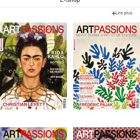
E-Shop
Lire plus